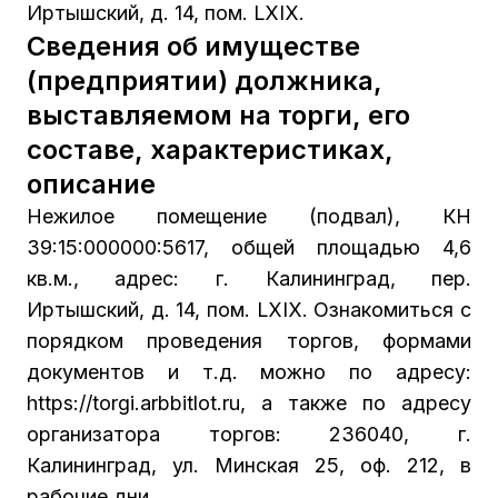
Иртышский, д. 14, пом. LXIX.
Сведения об имуществе
(предприятии) должника,
выставляемом на торги, его
составе, характеристиках,
описание
Нежилое помещение (подвал), КН
39:15:000000:5617, общей площадью 4,6
кв.м., адрес: г. Калининград, пер.
Иртышский, д. 14, пом. LXIX. Ознакомиться с
порядком проведения торгов, формами
документов и т.д. можно по адресу:
https://torgi.arbbitlot.ru, а также по адресу
организатора торгов: 236040, г.
Калининград, ул. Минская 25, оф. 212, в
рабочие дни.