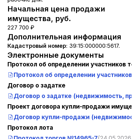
Начальная цена продажи
имущества, руб.
227 700 ₽
Дополнительная информация
Кадастровый номер
:
39:15:000000:5617.
Электронные документы
Протокол об определении участников тор
Протокол об определении участников т
Договор о задатке
Договор о задатке (недвижимость, прое
Проект договора купли-продажи имущест
Договор купли-продажи (недвижимость
Протокол лота
Протокол торгов №14965-7
(24.05.2026, 1