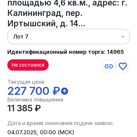
площадью 4,6 кв.м., адрес: г.
Калининград, пер.
Иртышский, д. 14...
Лот 7
Идентификационный номер торга: 14965
Не состоялся
Текущая цена
227 700 ₽
Величина повышения
11 385 ₽
Дата и время окончания подачи заявок:
04.07.2025, 00:00 (МСК)