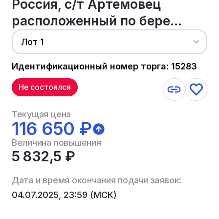
Россия, с/т Артемовец
расположенный по бере...
Лот 1
Идентификационный номер торга: 15283
Не состоялся
Текущая цена
116 650 ₽
Величина повышения
5 832,5 ₽
Дата и время окончания подачи заявок:
04.07.2025, 23:59 (МСК)