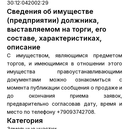
30:12:042002:29
Сведения об имуществе
(предприятии) должника,
выставляемом на торги, его
составе, характеристиках,
описание
С имуществом, являющимся предметом
торгов, и имеющимися в отношении этого
имущества правоустанавливающими
документами можно ознакомиться с
момента публикации сообщения о продаже и
до окончания приема заявок,
предварительно согласовав дату, время и
место по телефону +79093742708.
Категория
Земельные участки