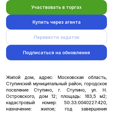
Участвовать в торгах
Купить через агента
Перевести задаток
Подписаться на обновления
Жилой дом, адрес: Московская область,
Ступинский муниципальный район, городское
поселение Ступино, г. Ступино, ул. Н.
Островского, дом 12; площадь: 183,5 м2;
кадастровый номер: 50:33:0040227:420,
назначение: жилое; год завершения