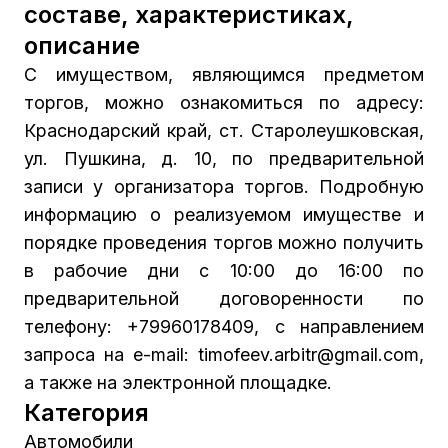
составе, характеристиках,
описание
С имуществом, являющимся предметом
торгов, можно ознакомиться по адресу:
Краснодарский край, ст. Старолеушковская,
ул. Пушкина, д. 10, по предварительной
записи у организатора торгов. Подробную
информацию о реализуемом имуществе и
порядке проведения торгов можно получить
в рабочие дни с 10:00 до 16:00 по
предварительной договоренности по
телефону: +79960178409, с направлением
запроса на е-mail: timofeev.arbitr@gmail.com,
а также на электронной площадке.
Категория
Автомобили