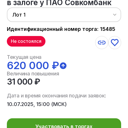
в залоге у ПАО Совкомбанк
Лот 1
Идентификационный номер торга: 15485
Не состоялся
Текущая цена
620 000 ₽
Величина повышения
31 000 ₽
Дата и время окончания подачи заявок:
10.07.2025, 15:00 (МСК)
Участвовать в торгах