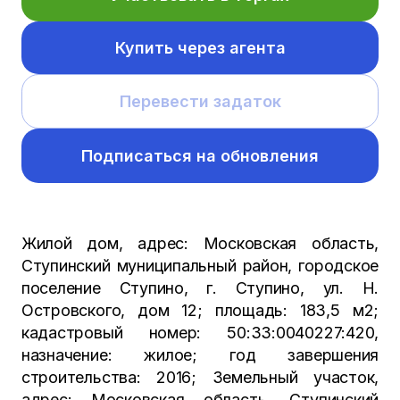
Купить через агента
Перевести задаток
Подписаться на обновления
Жилой дом, адрес: Московская область,
Ступинский муниципальный район, городское
поселение Ступино, г. Ступино, ул. Н.
Островского, дом 12; площадь: 183,5 м2;
кадастровый номер: 50:33:0040227:420,
назначение: жилое; год завершения
строительства: 2016; Земельный участок,
адрес: Московская область, Ступинский