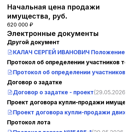
Начальная цена продажи
имущества, руб.
620 000 ₽
Электронные документы
Другой документ
КАЛАЧ СЕРГЕЙ ИВАНОВИЧ Положение общ
Протокол об определении участников тор
Протокол об определении участников т
Договор о задатке
Договор о задатке - проект
(29.05.2026, 1
Проект договора купли-продажи имущест
Проект договора купли-продажи движи
Протокол лота