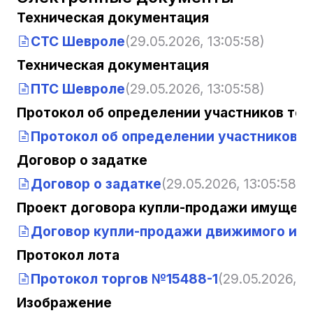
Техническая документация
СТС Шевроле
(29.05.2026, 13:05:58)
Техническая документация
ПТС Шевроле
(29.05.2026, 13:05:58)
Протокол об определении участников тор
Протокол об определении участников т
Договор о задатке
Договор о задатке
(29.05.2026, 13:05:58)
Проект договора купли-продажи имущест
Договор купли-продажи движимого им
Протокол лота
Протокол торгов №15488-1
(29.05.2026, 1
Изображение