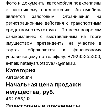
Фото и документы автомобиля подкреплены
к настоящему предложению. Автомобиль
является залоговым. Ограничения на
регистрационные действия с транспортным
средством отсутствуют. По всем вопросам
ознакомлению с выставленным на торги
имуществом претенденты на участие в
торгах обращаются к финансовому
управляющему по телефону: +79235355300,
e-mail: nataliyarubtsova77@mail.ru.
Категория
Автомобили
Начальная цена продажи
имущества, руб.
432 953,1 ₽
Электронные документы