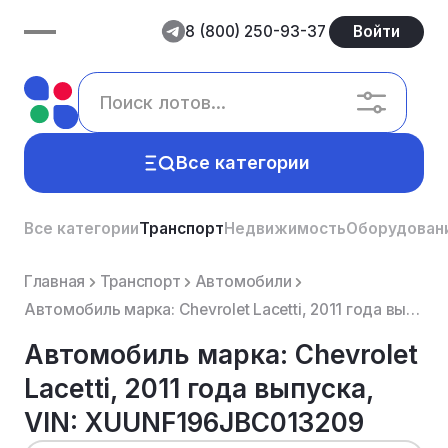
8 (800) 250-93-37
Войти
Все категории
Все категории
Транспорт
Недвижимость
Оборудован
Главная
Транспорт
Автомобили
Автомобиль марка: Chevrolet Lacetti, 2011 года выпуска, VIN: XUUNF196JBC013209
Автомобиль марка: Chevrolet
Lacetti, 2011 года выпуска,
VIN: XUUNF196JBC013209