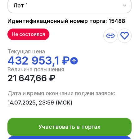
Лот 1
Идентификационный номер торга: 15488
Не состоялся
Текущая цена
432 953,1 ₽
Величина повышения
21 647,66 ₽
Дата и время окончания подачи заявок:
14.07.2025, 23:59 (МСК)
Участвовать в торгах