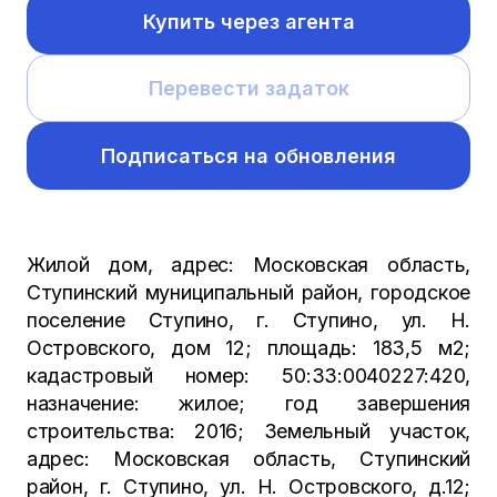
Купить через агента
Перевести задаток
Подписаться на обновления
Жилой дом, адрес: Московская область,
Ступинский муниципальный район, городское
поселение Ступино, г. Ступино, ул. Н.
Островского, дом 12; площадь: 183,5 м2;
кадастровый номер: 50:33:0040227:420,
назначение: жилое; год завершения
строительства: 2016; Земельный участок,
адрес: Московская область, Ступинский
район, г. Ступино, ул. Н. Островского, д.12;