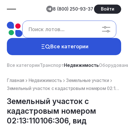
8 (800) 250-93-37
Войти
Все категории
Все категории
Транспорт
Недвижимость
Оборудован
Главная
Недвижимость
Земельные участки
Земельный участок с кадастровым номером 02:13:110106:306, вид разрешенного использования: для индиви...
Земельный участок с
кадастровым номером
02:13:110106:306, вид