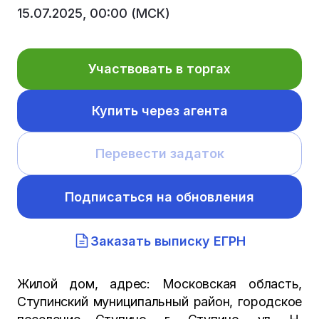
15.07.2025, 00:00 (МСК)
Участвовать в торгах
Купить через агента
Перевести задаток
Подписаться на обновления
Заказать выписку ЕГРН
Жилой дом, адрес: Московская область,
Ступинский муниципальный район, городское