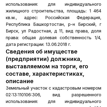
использования: для индивидуального
жилищного строительства, площадь: 1 464
кв.м., адрес: Российская Федерация,
Республика Башкортостан, р-н Бирский, г
Бирск, ул Радостная, д 11, вид права, доля
права: общая долевая собственность 1/4,
дата регистрации: 13.06.2018 г.
Сведения об имуществе
(предприятии) должника,
выставляемом на торги, его
составе, характеристиках,
описание
Земельный участок с кадастровым номером
02:13:110106:306, вид разрешенного
использования: для индивидуального