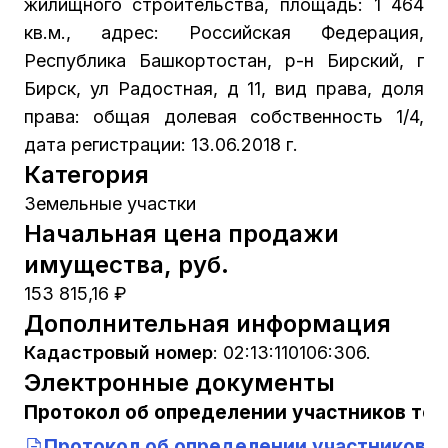
жилищного строительства, площадь: 1 464
кв.м., адрес: Российская Федерация,
Республика Башкортостан, р-н Бирский, г
Бирск, ул Радостная, д 11, вид права, доля
права: общая долевая собственность 1/4,
дата регистрации: 13.06.2018 г.
Категория
Земельные участки
Начальная цена продажи
имущества, руб.
153 815,16 ₽
Дополнительная информация
Кадастровый номер
:
02:13:110106:306.
Электронные документы
Протокол об определении участников тор
Протокол об определении участников т