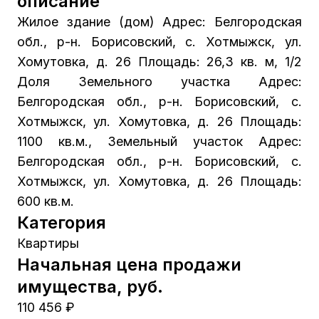
описание
Жилое здание (дом) Адрес: Белгородская
обл., р-н. Борисовский, с. Хотмыжск, ул.
Хомутовка, д. 26 Площадь: 26,3 кв. м, 1/2
Доля Земельного участка Адрес:
Белгородская обл., р-н. Борисовский, с.
Хотмыжск, ул. Хомутовка, д. 26 Площадь:
1100 кв.м., Земельный участок Адрес:
Белгородская обл., р-н. Борисовский, с.
Хотмыжск, ул. Хомутовка, д. 26 Площадь:
600 кв.м.
Категория
Квартиры
Начальная цена продажи
имущества, руб.
110 456 ₽