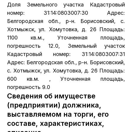
Доля Земельного участка Кадастровый
номер: 31:14:0803007:30 Адрес:
Белгородская обл., р-н. Борисовский, с.
Хотмыжск, ул. Хомутовка, д. 26 Площадь:
1100 кв.м., Уточненная площадь,
погрешность 12.0, Земельный участок
Кадастровый номер: 31:14:0803007:31
Адрес: Белгородская обл., р-н. Борисовский,
с. Хотмыжск, ул. Хомутовка, д. 26 Площадь:
600 кв.м. , Уточненная площадь,
погрешность 9.0
Сведения об имуществе
(предприятии) должника,
выставляемом на торги, его
составе, характеристиках,