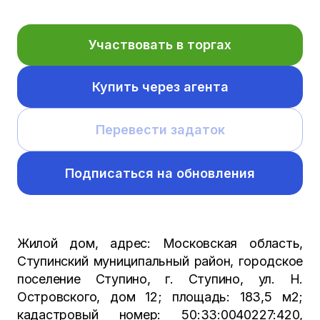
Участвовать в торгах
Купить через агента
Перевести задаток
Подписаться на обновления
Жилой дом, адрес: Московская область,
Ступинский муниципальный район, городское
поселение Ступино, г. Ступино, ул. Н.
Островского, дом 12; площадь: 183,5 м2;
кадастровый номер: 50:33:0040227:420,