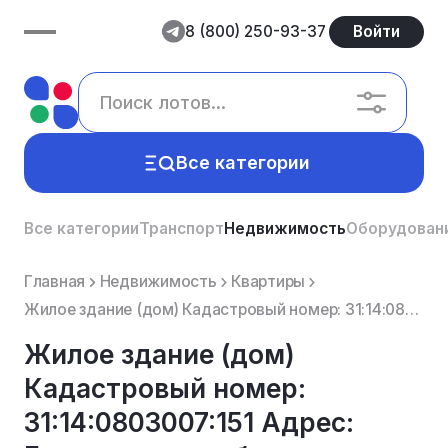
8 (800) 250-93-37
Войти
Все категории
Все категории
Транспорт
Недвижимость
Оборудован
Главная
Недвижимость
Квартиры
Жилое здание (дом) Кадастровый номер: 31:14:0803007:151 Адрес: Белгородская обл., р-н. Борисовски...
Жилое здание (дом)
Кадастровый номер:
31:14:0803007:151 Адрес: