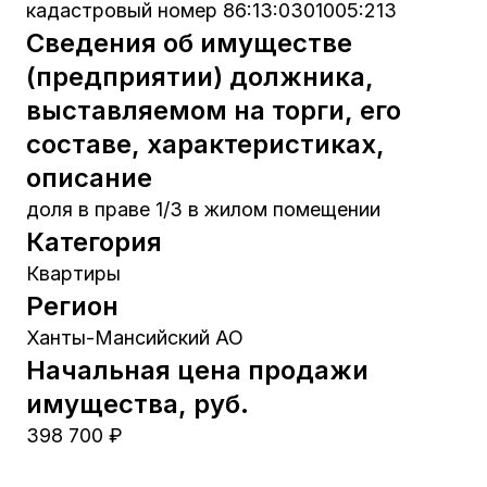
кадастровый номер 86:13:0301005:213
Сведения об имуществе
(предприятии) должника,
выставляемом на торги, его
составе, характеристиках,
описание
доля в праве 1/3 в жилом помещении
Категория
Квартиры
Регион
Ханты-Мансийский АО
Начальная цена продажи
имущества, руб.
398 700 ₽