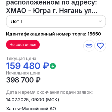
расположенном по адресу:
ХМАО - Югра г. Нягань ул...
Лот 1
Идентификационный номер торга: 15650
Не состоялся
Текущая цена
159 480 ₽
Начальная цена
398 700 ₽
Дата и время окончания подачи заявок:
14.07.2025, 09:00 (МСК)
Ханты-Мансийский АО