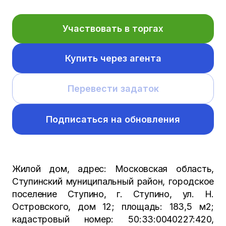
Участвовать в торгах
Купить через агента
Перевести задаток
Подписаться на обновления
Жилой дом, адрес: Московская область,
Ступинский муниципальный район, городское
поселение Ступино, г. Ступино, ул. Н.
Островского, дом 12; площадь: 183,5 м2;
кадастровый номер: 50:33:0040227:420,