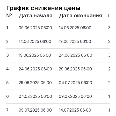
График снижения цены
№
Дата начала
Дата окончания
Це
1
09.06.2025 06:00
14.06.2025 06:00
398
2
14.06.2025 06:00
19.06.2025 06:00
358
3
19.06.2025 06:00
24.06.2025 06:00
318
4
24.06.2025 06:00
29.06.2025 06:00
279
5
29.06.2025 06:00
04.07.2025 06:00
239
6
04.07.2025 06:00
09.07.2025 06:00
199
7
09.07.2025 06:00
14.07.2025 06:00
159