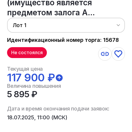
(имущество является
предметом залога А...
Лот 1
Идентификационный номер торга: 15678
Не состоялся
Текущая цена
117 900 ₽
Величина повышения
5 895 ₽
Дата и время окончания подачи заявок:
18.07.2025, 11:00 (МСК)