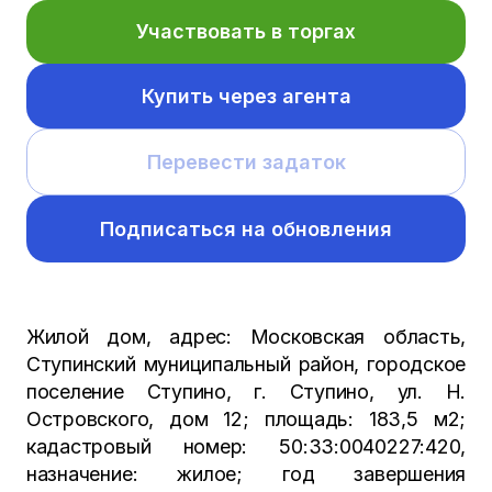
Участвовать в торгах
Купить через агента
Перевести задаток
Подписаться на обновления
Жилой дом, адрес: Московская область,
Ступинский муниципальный район, городское
поселение Ступино, г. Ступино, ул. Н.
Островского, дом 12; площадь: 183,5 м2;
кадастровый номер: 50:33:0040227:420,
назначение: жилое; год завершения