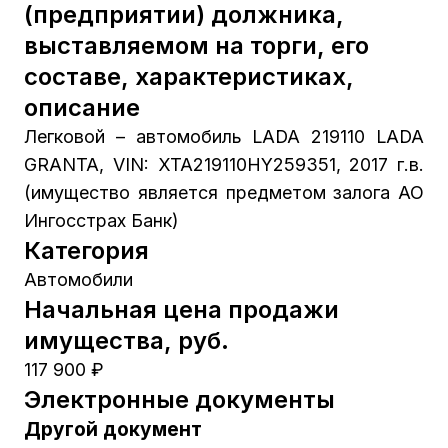
(предприятии) должника,
выставляемом на торги, его
составе, характеристиках,
описание
Легковой – автомобиль LADA 219110 LADA
GRANTA, VIN: XTA219110HY259351, 2017 г.в.
(имущество является предметом залога АО
Ингосстрах Банк)
Категория
Автомобили
Начальная цена продажи
имущества, руб.
117 900 ₽
Электронные документы
Другой документ