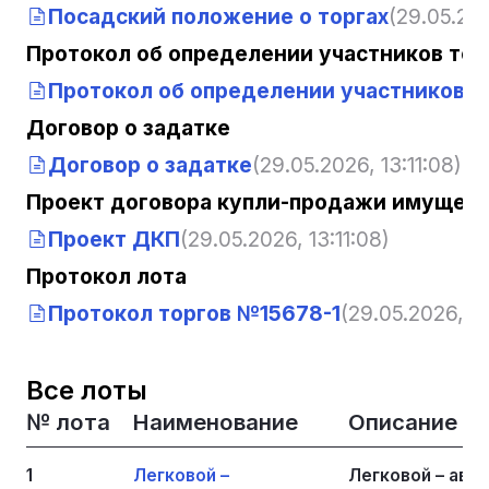
Посадский положение о торгах
(29.05.202
Протокол об определении участников тор
Протокол об определении участников т
Договор о задатке
Договор о задатке
(29.05.2026, 13:11:08)
Проект договора купли-продажи имущест
Проект ДКП
(29.05.2026, 13:11:08)
Протокол лота
Протокол торгов №15678-1
(29.05.2026, 13
Все лоты
№ лота
Наименование
Описание
1
Легковой –
Легковой – авт