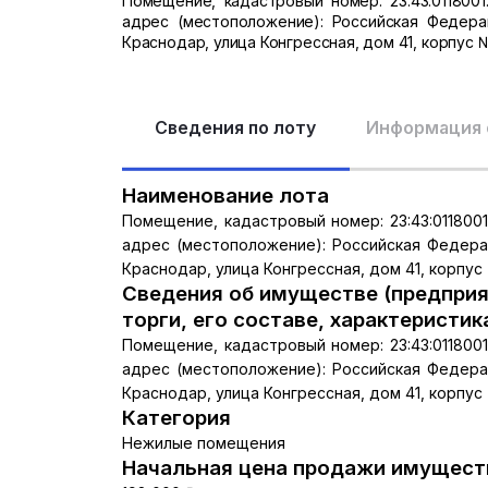
Помещение, кадастровый номер: 23:43:0118001
адрес (местоположение): Российская Федера
Краснодар, улица Конгрессная, дом 41, корпус 
Сведения по лоту
Информация 
Наименование лота
Помещение, кадастровый номер: 23:43:0118001
адрес (местоположение): Российская Федера
Краснодар, улица Конгрессная, дом 41, корпус
Сведения об имуществе (предприя
торги, его составе, характеристик
Помещение, кадастровый номер: 23:43:0118001
адрес (местоположение): Российская Федера
Краснодар, улица Конгрессная, дом 41, корпус
Категория
Нежилые помещения
Начальная цена продажи имуществ