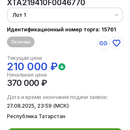
XTA219410F0046770
Лот 1
Идентификационный номер торга: 15761
Окончен
Текущая цена
210 000 ₽
Начальная цена
370 000 ₽
Дата и время окончания подачи заявок:
27.08.2025, 23:59 (МСК)
Республика Татарстан