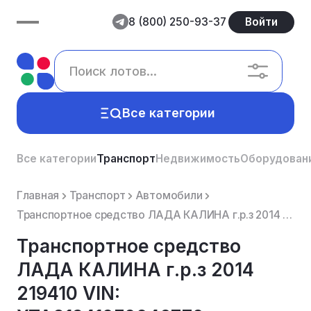
8 (800) 250-93-37
Войти
Все категории
Все категории
Транспорт
Недвижимость
Оборудован
Главная
Транспорт
Автомобили
Транспортное средство ЛАДА КАЛИНА г.р.з 2014 219410 VIN: XTA219410F0046770
Транспортное средство
ЛАДА КАЛИНА г.р.з 2014
219410 VIN: