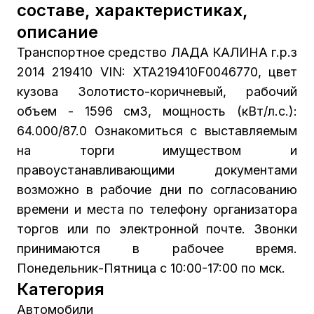
составе, характеристиках,
описание
Транспортное средство ЛАДА КАЛИНА г.р.з
2014 219410 VIN: XTA219410F0046770, цвет
кузова Золотисто-коричневый, рабочий
объем - 1596 см3, мощность (кВт/л.с.):
64.000/87.0 Ознакомиться с выставляемым
на торги имуществом и
правоустанавливающими документами
возможно в рабочие дни по согласованию
времени и места по телефону организатора
торгов или по электронной почте. Звонки
принимаются в рабочее время.
Понедельник-Пятница с 10:00-17:00 по мск.
Категория
Автомобили