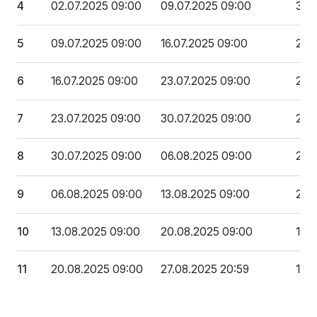
4
02.07.2025 09:00
09.07.2025 09:00
310
5
09.07.2025 09:00
16.07.2025 09:00
290
6
16.07.2025 09:00
23.07.2025 09:00
270
7
23.07.2025 09:00
30.07.2025 09:00
250
8
30.07.2025 09:00
06.08.2025 09:00
230
9
06.08.2025 09:00
13.08.2025 09:00
210
10
13.08.2025 09:00
20.08.2025 09:00
190
11
20.08.2025 09:00
27.08.2025 20:59
170