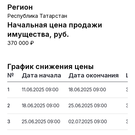
Регион
Республика Татарстан
Начальная цена продажи
имущества, руб.
370 000 ₽
График снижения цены
№
Дата начала
Дата окончания
Це
1
11.06.2025 09:00
18.06.2025 09:00
370
2
18.06.2025 09:00
25.06.2025 09:00
350
3
25.06.2025 09:00
02.07.2025 09:00
330