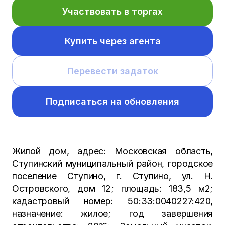
Участвовать в торгах
Купить через агента
Перевести задаток
Подписаться на обновления
Жилой дом, адрес: Московская область,
Ступинский муниципальный район, городское
поселение Ступино, г. Ступино, ул. Н.
Островского, дом 12; площадь: 183,5 м2;
кадастровый номер: 50:33:0040227:420,
назначение: жилое; год завершения