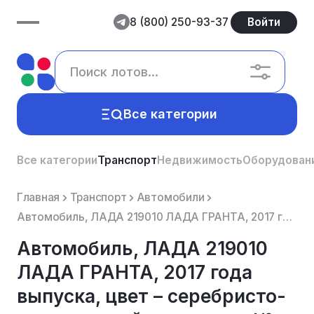
8 (800) 250-93-37
Войти
Все категории
Все категории
Транспорт
Недвижимость
Оборудован
Главная
Транспорт
Автомобили
Автомобиль, ЛАДА 219010 ЛАДА ГРАНТА, 2017 года выпуска, цвет – серебристо-темно-серый, двигатель № 6...
Автомобиль, ЛАДА 219010
ЛАДА ГРАНТА, 2017 года
выпуска, цвет – серебристо-