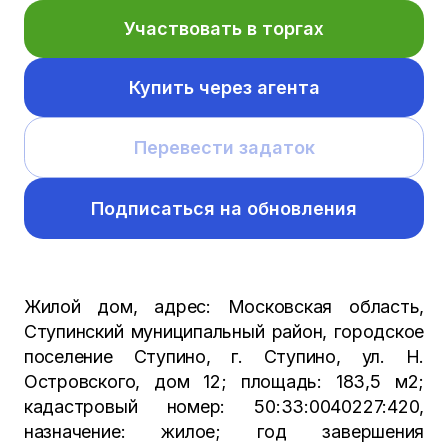
Участвовать в торгах
Купить через агента
Перевести задаток
Подписаться на обновления
Жилой дом, адрес: Московская область,
Ступинский муниципальный район, городское
поселение Ступино, г. Ступино, ул. Н.
Островского, дом 12; площадь: 183,5 м2;
кадастровый номер: 50:33:0040227:420,
назначение: жилое; год завершения