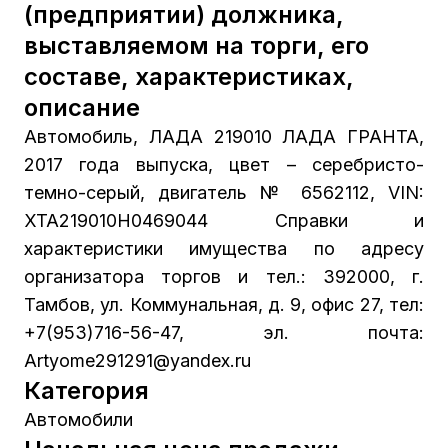
(предприятии) должника,
выставляемом на торги, его
составе, характеристиках,
описание
Автомобиль, ЛАДА 219010 ЛАДА ГРАНТА,
2017 года выпуска, цвет – серебристо-
темно-серый, двигатель № 6562112, VIN:
XTA219010H0469044 Справки и
характеристики имущества по адресу
организатора торгов и тел.: 392000, г.
Тамбов, ул. Коммунальная, д. 9, офис 27, тел:
+7(953)716-56-47, эл. почта:
Artyome291291@yandex.ru
Категория
Автомобили