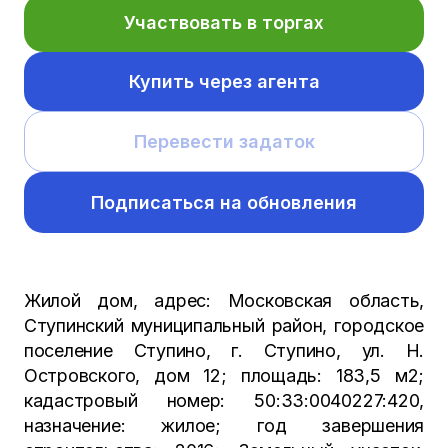
Участвовать в торгах
Купить через агента
Перевести задаток
Подписаться на обновления
Жилой дом, адрес: Московская область,
Ступинский муниципальный район, городское
поселение Ступино, г. Ступино, ул. Н.
Островского, дом 12; площадь: 183,5 м2;
кадастровый номер: 50:33:0040227:420,
назначение: жилое; год завершения