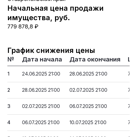
Начальная цена продажи
имущества, руб.
779 878,8 ₽
График снижения цены
№
Дата начала
Дата окончания
Це
1
24.06.2025 21:00
28.06.2025 21:00
779
2
28.06.2025 21:00
02.07.2025 21:00
756
3
02.07.2025 21:00
06.07.2025 21:00
733
4
06.07.2025 21:00
10.07.2025 21:00
709