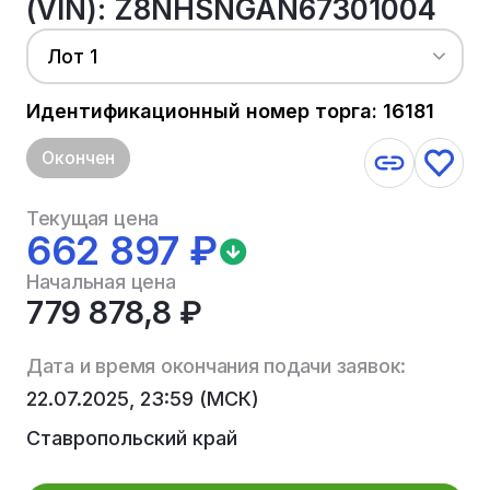
(VIN): Z8NHSNGAN67301004
Лот 1
Идентификационный номер торга: 16181
Окончен
Текущая цена
662 897 ₽
Начальная цена
779 878,8 ₽
Дата и время окончания подачи заявок:
22.07.2025, 23:59 (МСК)
Ставропольский край