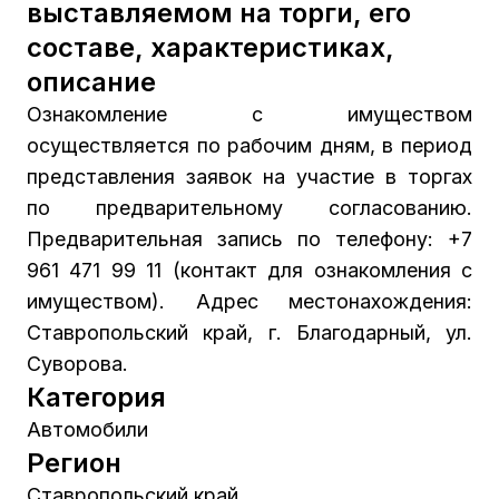
выставляемом на торги, его
составе, характеристиках,
описание
Ознакомление с имуществом
осуществляется по рабочим дням, в период
представления заявок на участие в торгах
по предварительному согласованию.
Предварительная запись по телефону: +7
961 471 99 11 (контакт для ознакомления с
имуществом). Адрес местонахождения:
Ставропольский край, г. Благодарный, ул.
Суворова.
Категория
Автомобили
Регион
Ставропольский край