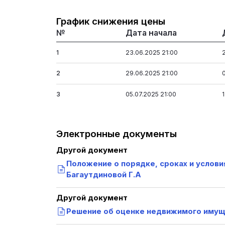
График снижения цены
№
Дата начала
1
23.06.2025 21:00
2
29.06.2025 21:00
3
05.07.2025 21:00
Электронные документы
Другой документ
Положение о порядке, сроках и услов
Багаутдиновой Г.А
Другой документ
Решение об оценке недвижимого иму