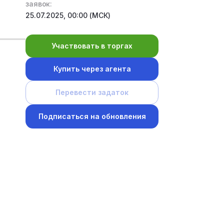
заявок:
25.07.2025, 00:00 (МСК)
Участвовать в торгах
Купить через агента
Перевести задаток
Подписаться на обновления