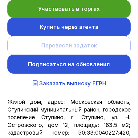
Участвовать в торгах
Купить через агента
Перевести задаток
Подписаться на обновления
Заказать выписку ЕГРН
Жилой дом, адрес: Московская область,
Ступинский муниципальный район, городское
поселение Ступино, г. Ступино, ул. Н.
Островского, дом 12; площадь: 183,5 м2;
кадастровый номер: 50:33:0040227:420,