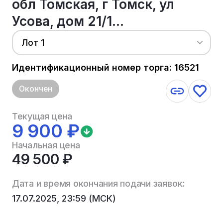
обл Томская, г Томск, ул
Усова, дом 21/1...
Лот 1
Идентификационный номер торга: 16521
Окончен
Текущая цена
9 900 ₽
Начальная цена
49 500 ₽
Дата и время окончания подачи заявок:
17.07.2025, 23:59 (МСК)