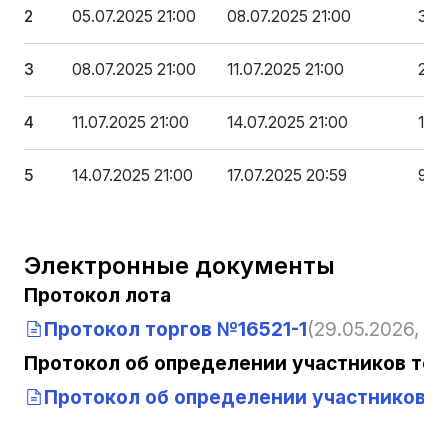
2
05.07.2025 21:00
08.07.2025 21:00
39 
3
08.07.2025 21:00
11.07.2025 21:00
29 
4
11.07.2025 21:00
14.07.2025 21:00
19 
5
14.07.2025 21:00
17.07.2025 20:59
9 9
Электронные документы
Протокол лота
Протокол торгов №16521-1
(29.05.2026, 13
Протокол об определении участников тор
Протокол об определении участников то