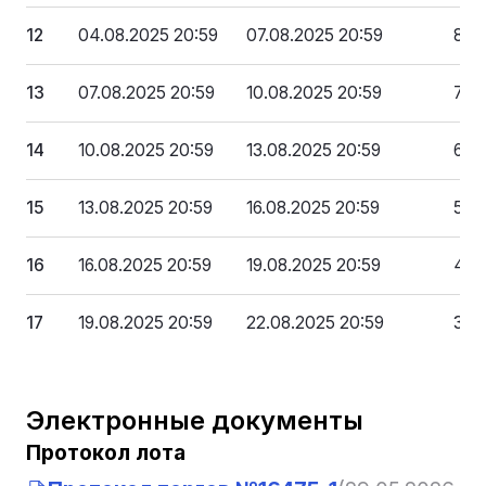
12
04.08.2025 20:59
07.08.2025 20:59
80 
13
07.08.2025 20:59
10.08.2025 20:59
71 1
14
10.08.2025 20:59
13.08.2025 20:59
62 
15
13.08.2025 20:59
16.08.2025 20:59
53 
16
16.08.2025 20:59
19.08.2025 20:59
44 
17
19.08.2025 20:59
22.08.2025 20:59
35 
Электронные документы
Протокол лота