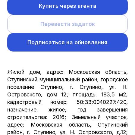
Купить через агента
Перевести задаток
Подписаться на обновления
Жилой дом, адрес: Московская область,
Ступинский муниципальный район, городское
поселение Ступино, г. Ступино, ул. Н.
Островского, дом 12; площадь: 183,5 м2;
кадастровый номер: 50:33:0040227:420,
назначение: жилое; год завершения
строительства: 2016; Земельный участок,
адрес: Московская область, Ступинский
район, г. Ступино, ул. Н. Островского, д.12;