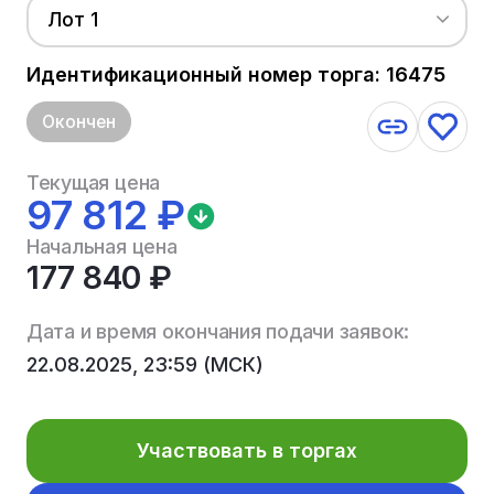
Лот 1
Идентификационный номер торга: 16475
Окончен
Текущая цена
97 812 ₽
Начальная цена
177 840 ₽
Дата и время окончания подачи заявок:
22.08.2025, 23:59 (МСК)
Участвовать в торгах