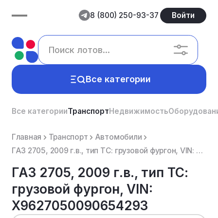
8 (800) 250-93-37
Войти
Все категории
Все категории
Транспорт
Недвижимость
Оборудован
Главная
Транспорт
Автомобили
ГАЗ 2705, 2009 г.в., тип ТС: грузовой фургон, VIN: Х9627050090654293
ГАЗ 2705, 2009 г.в., тип ТС:
грузовой фургон, VIN:
Х9627050090654293