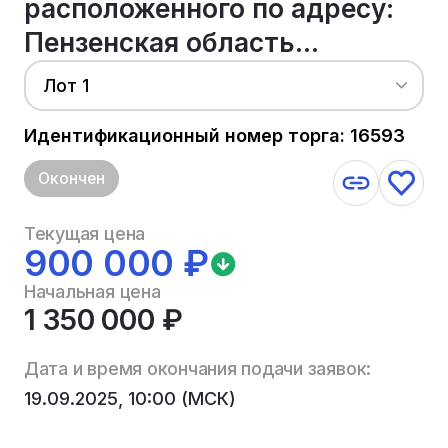
расположенного по адресу:
Пензенская область...
Лот 1
Идентификационный номер торга: 16593
Окончен
Текущая цена
900 000 ₽
Начальная цена
1 350 000 ₽
Дата и время окончания подачи заявок:
19.09.2025, 10:00 (МСК)