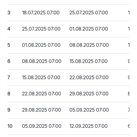
3
18.07.2025 07:00
25.07.2025 07:00
1 2
4
25.07.2025 07:00
01.08.2025 07:00
1 1
5
01.08.2025 07:00
08.08.2025 07:00
1 0
6
08.08.2025 07:00
15.08.2025 07:00
975
7
15.08.2025 07:00
22.08.2025 07:00
900
8
22.08.2025 07:00
29.08.2025 07:00
825
9
29.08.2025 07:00
05.09.2025 07:00
750
10
05.09.2025 07:00
12.09.2025 07:00
675