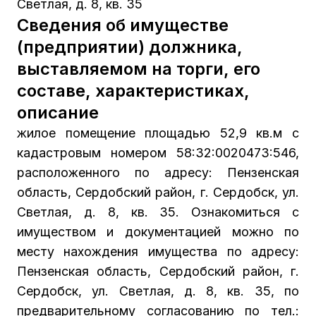
Светлая, д. 8, кв. 35
Сведения об имуществе
(предприятии) должника,
выставляемом на торги, его
составе, характеристиках,
описание
жилое помещение площадью 52,9 кв.м с
кадастровым номером 58:32:0020473:546,
расположенного по адресу: Пензенская
область, Сердобский район, г. Сердобск, ул.
Светлая, д. 8, кв. 35. Ознакомиться с
имуществом и документацией можно по
месту нахождения имущества по адресу:
Пензенская область, Сердобский район, г.
Сердобск, ул. Светлая, д. 8, кв. 35, по
предварительному согласованию по тел.: