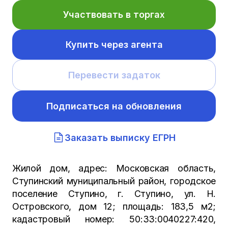
Участвовать в торгах
Купить через агента
Перевести задаток
Подписаться на обновления
Заказать выписку ЕГРН
Жилой дом, адрес: Московская область,
Ступинский муниципальный район, городское
поселение Ступино, г. Ступино, ул. Н.
Островского, дом 12; площадь: 183,5 м2;
кадастровый номер: 50:33:0040227:420,