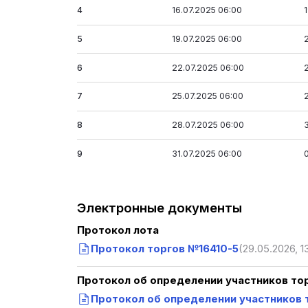
4
16.07.2025 06:00
5
19.07.2025 06:00
6
22.07.2025 06:00
7
25.07.2025 06:00
8
28.07.2025 06:00
9
31.07.2025 06:00
Электронные документы
Протокол лота
Протокол торгов №16410-5
(29.05.2026, 1
Протокол об определении участников то
Протокол об определении участников т