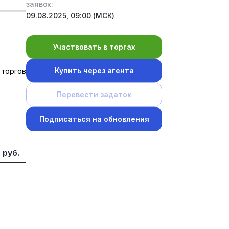
заявок:
09.08.2025, 09:00 (МСК)
Участвовать в торгах
Купить через агента
 торгов
Перевести задаток
Подписаться на обновления
 руб.