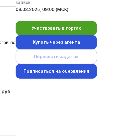
заявок:
09.08.2025, 09:00 (МСК)
Участвовать в торгах
Купить через агента
ргов по
Перевести задаток
Подписаться на обновления
 руб.