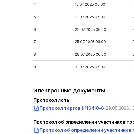
4
16.07.2025 06:00
5
19.07.2025 06:00
6
22.07.2025 06:00
7
25.07.2025 06:00
8
28.07.2025 06:00
9
31.07.2025 06:00
Электронные документы
Протокол лота
Протокол торгов №16410-6
(29.05.2026, 13
Протокол об определении участников то
Протокол об определении участников т