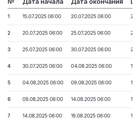
№
Дата начала
Дата окончания
Це
1
15.07.2025 06:00
20.07.2025 06:00
283
2
20.07.2025 06:00
25.07.2025 06:00
255
3
25.07.2025 06:00
30.07.2025 06:00
226
4
30.07.2025 06:00
04.08.2025 06:00
198
5
04.08.2025 06:00
09.08.2025 06:00
170
6
09.08.2025 06:00
14.08.2025 06:00
141
7
14.08.2025 06:00
19.08.2025 06:00
113