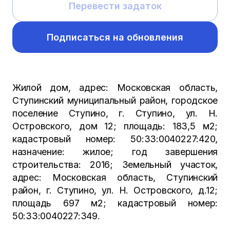
Перевести задаток
Подписаться на обновления
Жилой дом, адрес: Московская область,
Ступинский муниципальный район, городское
поселение Ступино, г. Ступино, ул. Н.
Островского, дом 12; площадь: 183,5 м2;
кадастровый номер: 50:33:0040227:420,
назначение: жилое; год завершения
строительства: 2016; Земельный участок,
адрес: Московская область, Ступинский
район, г. Ступино, ул. Н. Островского, д.12;
площадь 697 м2; кадастровый номер:
50:33:0040227:349.