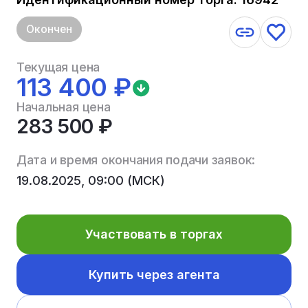
Окончен
Текущая цена
113 400 ₽
Начальная цена
283 500 ₽
Дата и время окончания подачи заявок:
19.08.2025, 09:00 (МСК)
Участвовать в торгах
Купить через агента