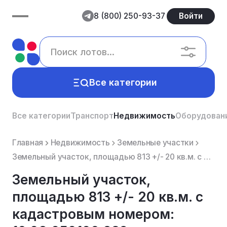
8 (800) 250-93-37
Войти
Все категории
Все категории
Транспорт
Недвижимость
Оборудован
Главная
Недвижимость
Земельные участки
Земельный участок, площадью 813 +/- 20 кв.м. с кадастровым номером: 16:02:050106:289, расположенный ...
Земельный участок,
площадью 813 +/- 20 кв.м. с
кадастровым номером: