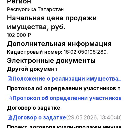
Регион
Республика Татарстан
Начальная цена продажи
имущества, руб.
102 000 ₽
Дополнительная информация
Кадастровый номер
:
16:02:050106:289.
Электронные документы
Другой документ
Положение о реализации имущества_6
Протокол об определении участников тор
Протокол об определении участников т
Договор о задатке
Договор о задатке
(29.05.2026, 13:40:40)
Проект договора купли-продажи имущест