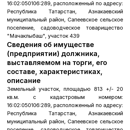
16:02:050106:289, расположенный по адресу:
Республика Татарстан, Азнакаевский
муниципальный район, Сапеевское сельское
поселение, садоводческое товарищество
"Мачаклыбаш", участок 439
Сведения об имуществе
(предприятии) должника,
выставляемом на торги, его
составе, характеристиках,
описание
Земельный участок, площадью 813 +/- 20
кв.м. с кадастровым номером:
16:02:050106:289, расположенный по адресу:
Республика Татарстан, Азнакаевский
муниципальный район, Сапеевское сельское
поселение, садоводческое товарищество