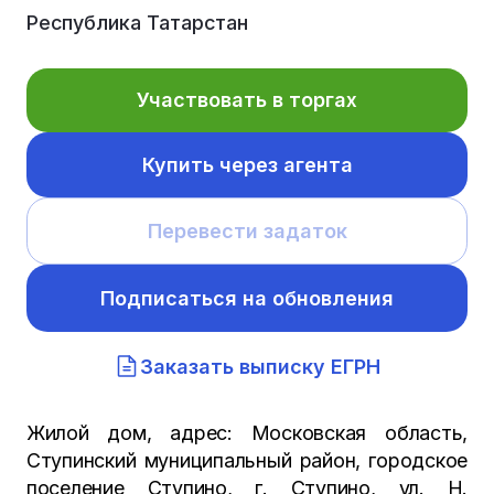
Республика Татарстан
Участвовать в торгах
Купить через агента
Перевести задаток
Подписаться на обновления
Заказать выписку ЕГРН
Жилой дом, адрес: Московская область,
Ступинский муниципальный район, городское
поселение Ступино, г. Ступино, ул. Н.