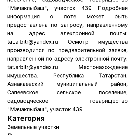
"Мачаклыбаш", участок 439 Подробная
информация о лоте может быть
предоставлена по запросу, направленному
на адрес электронной почты:
tat.arbitr@yandex.ru Осмотр имущества
производится по предварительной заявке,
направленной по адресу электронной почту:
tat.arbitr@yandex.ru Местонахождение
имущества: Республика Татарстан,
Азнакаевский муниципальный район,
Сапеевское сельское поселение,
садоводческое товарищество
"Мачаклыбаш", участок 439
Категория
Земельные участки