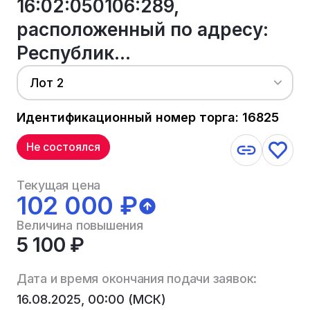
16:02:050106:289,
расположенный по адресу:
Республик...
Лот 2
Идентификационный номер торга: 16825
Не состоялся
Текущая цена
102 000 ₽
Величина повышения
5 100 ₽
Дата и время окончания подачи заявок:
16.08.2025, 00:00 (МСК)