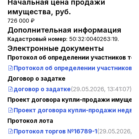
Начальная цена продажи
имущества, руб.
726 000 ₽
Дополнительная информация
Кадастровый номер
:
50:32:0040263:19.
Электронные документы
Протокол об определении участников тор
Протокол об определении участников т
Договор о задатке
договор о задатке
(29.05.2026, 13:41:07)
Проект договора купли-продажи имущест
Проект договора купли-продажи недви
Протокол лота
Протокол торгов №16789-1
(29.05.2026, 13