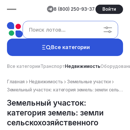
8 (800) 250-93-37
Войти
Все категории
Все категории
Транспорт
Недвижимость
Оборудован
Главная
Недвижимость
Земельные участки
Земельный участок: категория земель: земли сельскохозяйственного назначения, виды разрешенного испо...
Земельный участок:
категория земель: земли
сельскохозяйственного