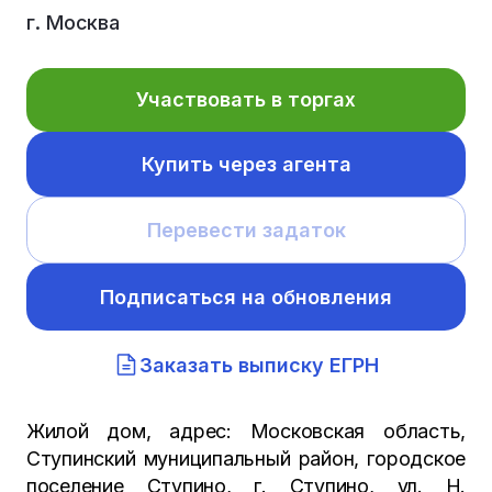
г. Москва
Участвовать в торгах
Купить через агента
Перевести задаток
Подписаться на обновления
Заказать выписку ЕГРН
Жилой дом, адрес: Московская область,
Ступинский муниципальный район, городское
поселение Ступино, г. Ступино, ул. Н.