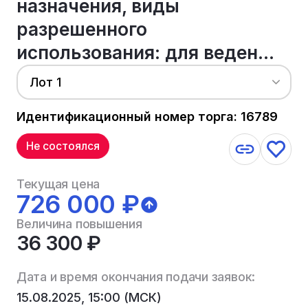
назначения, виды
разрешенного
использования: для веден...
Лот 1
Идентификационный номер торга: 16789
Не состоялся
Текущая цена
726 000 ₽
Величина повышения
36 300 ₽
Дата и время окончания подачи заявок:
15.08.2025, 15:00 (МСК)