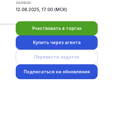
заявок:
12.08.2025, 17:00 (МСК)
Участвовать в торгах
Купить через агента
Перевести задаток
Подписаться на обновления