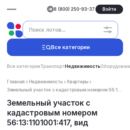
8 (800) 250-93-37
Войти
Все категории
Все категории
Транспорт
Недвижимость
Оборудован
Главная
Недвижимость
Квартиры
Земельный участок с кадастровым номером 56:13:1101001:417, вид разрешенного использования: личное по...
Земельный участок с
кадастровым номером
56:13:1101001:417, вид