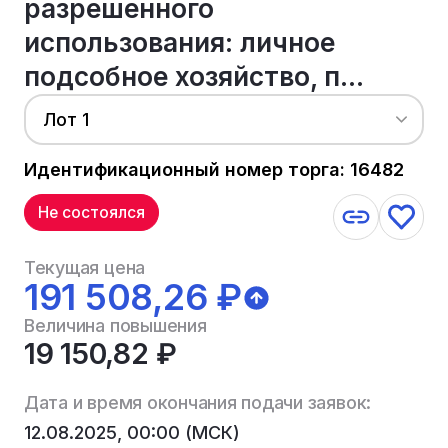
разрешенного
использования: личное
подсобное хозяйство, п...
Лот 1
Идентификационный номер торга: 16482
Не состоялся
Текущая цена
191 508,26 ₽
Величина повышения
19 150,82 ₽
Дата и время окончания подачи заявок:
12.08.2025, 00:00 (МСК)