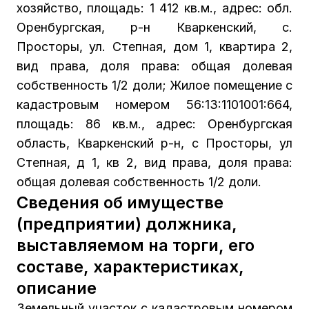
хозяйство, площадь: 1 412 кв.м., адрес: обл.
Оренбургская, р-н Кваркенский, с.
Просторы, ул. Степная, дом 1, квартира 2,
вид права, доля права: общая долевая
собственность 1/2 доли; Жилое помещение с
кадастровым номером 56:13:1101001:664,
площадь: 86 кв.м., адрес: Оренбургская
область, Кваркенский р-н, с Просторы, ул
Степная, д 1, кв 2, вид права, доля права:
общая долевая собственность 1/2 доли.
Сведения об имуществе
(предприятии) должника,
выставляемом на торги, его
составе, характеристиках,
описание
Земельный участок с кадастровым номером