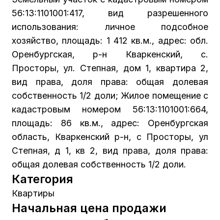
56:13:1101001:417, вид разрешенного
использования: личное подсобное
хозяйство, площадь: 1 412 кв.м., адрес: обл.
Оренбургская, р-н Кваркенский, с.
Просторы, ул. Степная, дом 1, квартира 2,
вид права, доля права: общая долевая
собственность 1/2 доли; Жилое помещение с
кадастровым номером 56:13:1101001:664,
площадь: 86 кв.м., адрес: Оренбургская
область, Кваркенский р-н, с Просторы, ул
Степная, д 1, кв 2, вид права, доля права:
общая долевая собственность 1/2 доли.
Категория
Квартиры
Начальная цена продажи