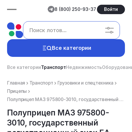
8 (800) 250-93-37
Войти
Все категории
Все категории
Транспорт
Недвижимость
Оборудован
Главная
Транспорт
Грузовики и спецтехника
Прицепы
Полуприцеп МАЗ 975800-3010, государственный регистрационный знак ЕА 4617 13rus.
Полуприцеп МАЗ 975800-
3010, государственный