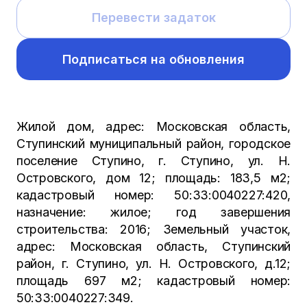
Перевести задаток
Подписаться на обновления
Жилой дом, адрес: Московская область,
Ступинский муниципальный район, городское
поселение Ступино, г. Ступино, ул. Н.
Островского, дом 12; площадь: 183,5 м2;
кадастровый номер: 50:33:0040227:420,
назначение: жилое; год завершения
строительства: 2016; Земельный участок,
адрес: Московская область, Ступинский
район, г. Ступино, ул. Н. Островского, д.12;
площадь 697 м2; кадастровый номер:
50:33:0040227:349.