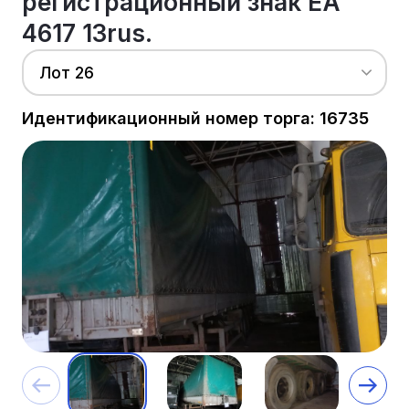
регистрационный знак ЕА
4617 13rus.
Лот 26
Идентификационный номер торга: 16735