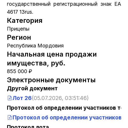
государственный регистрационный знак ЕА
4617 13rus.
Категория
Прицепы
Регион
Республика Мордовия
Начальная цена продажи
имущества, руб.
855 000 ₽
Электронные документы
Другой документ
Лот 26
(05.07.2026, 03:51:46)
Протокол об определении участников тор
Протокол об определении участников т
Протокол лота