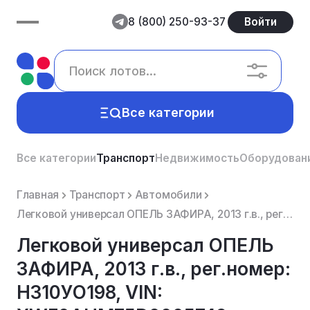
8 (800) 250-93-37
Войти
Все категории
Все категории
Транспорт
Недвижимость
Оборудован
Главная
Транспорт
Автомобили
Легковой универсал ОПЕЛЬ ЗАФИРА, 2013 г.в., рег.номер: Н310УО198, VIN: XWF0AHM75D0005749, цвет: серы...
Легковой универсал ОПЕЛЬ
ЗАФИРА, 2013 г.в., рег.номер:
Н310УО198, VIN: