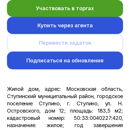
Участвовать в торгах
Купить через агента
Перевести задаток
Подписаться на обновления
Жилой дом, адрес: Московская область,
Ступинский муниципальный район, городское
поселение Ступино, г. Ступино, ул. Н.
Островского, дом 12; площадь: 183,5 м2;
кадастровый номер: 50:33:0040227:420,
назначение: жилое; год завершения