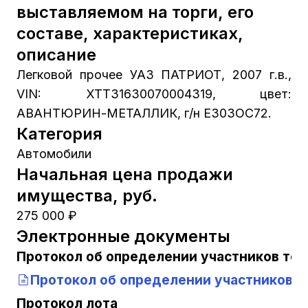
выставляемом на торги, его
составе, характеристиках,
описание
Легковой прочее УАЗ ПАТРИОТ, 2007 г.в.,
VIN: XTT31630070004319, цвет:
АВАНТЮРИН-МЕТАЛЛИК, г/н Е303ОС72.
Категория
Автомобили
Начальная цена продажи
имущества, руб.
275 000 ₽
Электронные документы
Протокол об определении участников тор
Протокол об определении участников т
Протокол лота