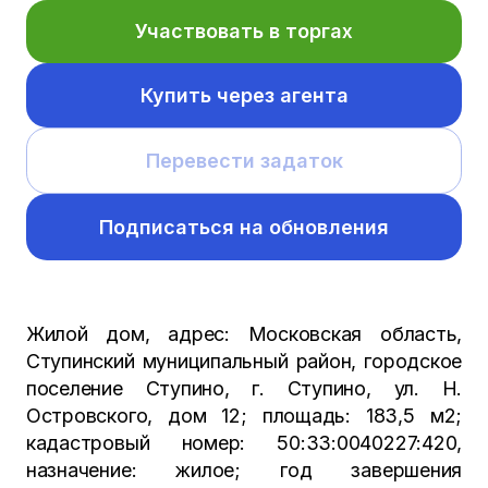
Участвовать в торгах
Купить через агента
Перевести задаток
Подписаться на обновления
Жилой дом, адрес: Московская область,
Ступинский муниципальный район, городское
поселение Ступино, г. Ступино, ул. Н.
Островского, дом 12; площадь: 183,5 м2;
кадастровый номер: 50:33:0040227:420,
назначение: жилое; год завершения