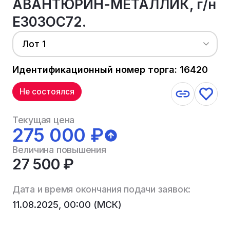
АВАНТЮРИН-МЕТАЛЛИК, г/н
Е303ОС72.
Лот 1
Идентификационный номер торга: 16420
Не состоялся
Текущая цена
275 000 ₽
Величина повышения
27 500 ₽
Дата и время окончания подачи заявок:
11.08.2025, 00:00 (МСК)