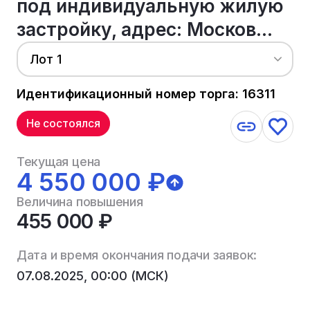
под индивидуальную жилую
застройку, адрес: Москов...
Лот 1
Идентификационный номер торга: 16311
Не состоялся
Текущая цена
4 550 000 ₽
Величина повышения
455 000 ₽
Дата и время окончания подачи заявок:
07.08.2025, 00:00 (МСК)