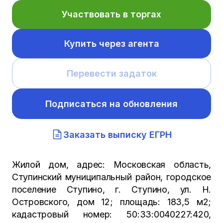
Участвовать в торгах
Купить через агента
Перевести задаток
Подписаться на обновления
Заказать выписку ЕГРН
Жилой дом, адрес: Московская область,
Ступинский муниципальный район, городское
поселение Ступино, г. Ступино, ул. Н.
Островского, дом 12; площадь: 183,5 м2;
кадастровый номер: 50:33:0040227:420,