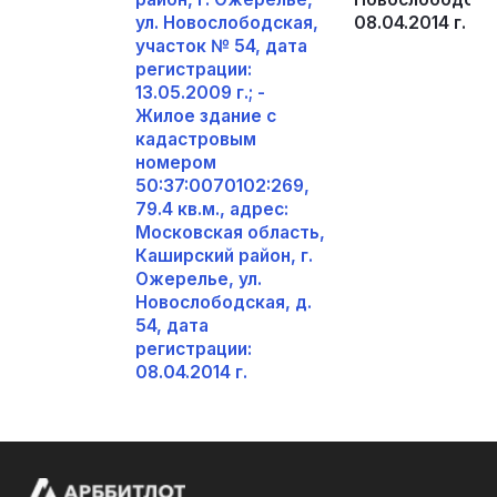
ул. Новослободская,
08.04.2014 г.
участок № 54, дата
регистрации:
13.05.2009 г.; -
Жилое здание с
кадастровым
номером
50:37:0070102:269,
79.4 кв.м., адрес:
Московская область,
Каширский район, г.
Ожерелье, ул.
Новослободская, д.
54, дата
регистрации:
08.04.2014 г.