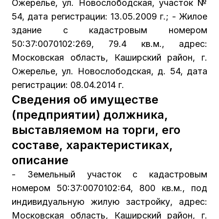
Ожерелье, ул. Новослободская, участок №
54, дата регистрации: 13.05.2009 г.; - Жилое
здание с кадастровым номером
50:37:0070102:269, 79.4 кв.м., адрес:
Московская область, Каширский район, г.
Ожерелье, ул. Новослободская, д. 54, дата
регистрации: 08.04.2014 г.
Сведения об имуществе
(предприятии) должника,
выставляемом на торги, его
составе, характеристиках,
описание
- Земельный участок с кадастровым
номером 50:37:0070102:64, 800 кв.м., под
индивидуальную жилую застройку, адрес:
Московская область, Каширский район, г.