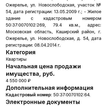
Ожерелье, ул. Новослободская, участок №
54, дата регистрации: 13.05.2009 г.; - Жилое
здание с кадастровым номером
50:37:0070102:269, 79.4 кв.м., адрес:
Московская область, Каширский район, г.
Ожерелье, ул. Новослободская, д. 54, дата
регистрации: 08.04.2014 г.
Категория
Квартиры
Начальная цена продажи
имущества, руб.
4 550 000 ₽
Дополнительная информация
Кадастровый номер
:
50:37:0070102:64.
Электронные документы