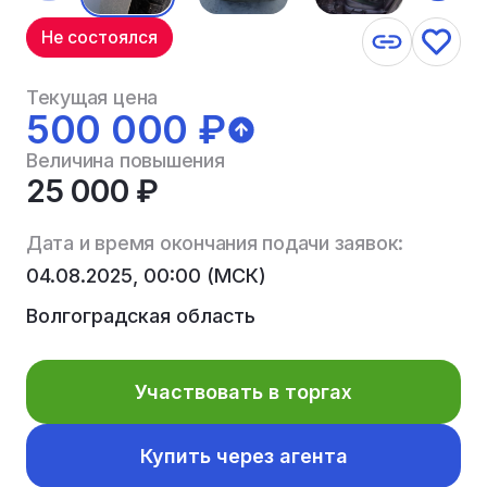
Не состоялся
Текущая цена
500 000 ₽
Величина повышения
25 000 ₽
Дата и время окончания подачи заявок:
04.08.2025, 00:00 (МСК)
Волгоградская область
Участвовать в торгах
Купить через агента