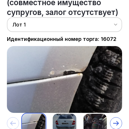
(совместное имущество
супругов, залог отсутствует)
Лот 1
Идентификационный номер торга: 16072