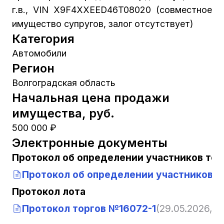
г.в., VIN X9F4XXEED46T08020 (совместное
имущество супругов, залог отсутствует)
Категория
Автомобили
Регион
Волгоградская область
Начальная цена продажи
имущества, руб.
500 000 ₽
Электронные документы
Протокол об определении участников тор
Протокол об определении участников т
Протокол лота
Протокол торгов №16072-1
(29.05.2026, 13