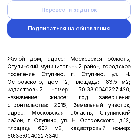
Перевести задаток
Подписаться на обновления
Жилой дом, адрес: Московская область,
Ступинский муниципальный район, городское
поселение Ступино, г. Ступино, ул. Н.
Островского, дом 12; площадь: 183,5 м2;
кадастровый номер: 50:33:0040227:420,
назначение: жилое; год завершения
строительства: 2016; Земельный участок,
адрес: Московская область, Ступинский
район, г. Ступино, ул. Н. Островского, д.12;
площадь 697 м2; кадастровый номер:
50:33:0040227:349.