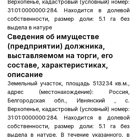
Верхопенье, кадастровый (условный) номер:
31:01:0000000:284. Находится в долевой
собственности, размер доли: 5.1 га без
выдела в натуре
Сведения об имуществе
(предприятии) должника,
выставляемом на торги, его
составе, характеристиках,
описание
Земельный участок, площадь 513234 кв.м.,
адрес (местонахождение): Россия,
Белгородская обл., Ивнянский , с.
Верхопенье, кадастровый (условный) номер:
31:01:0000000:284. Находится в долевой
собственности, размер доли: 5.1 га без
выдела в натуре. В течение указанного, в