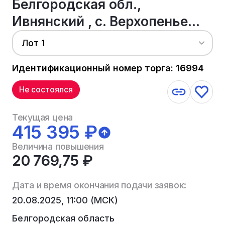
Белгородская обл.,
Ивнянский , с. Верхопенье...
Лот 1
Идентификационный номер торга: 16994
Не состоялся
Текущая цена
415 395 ₽
Величина повышения
20 769,75 ₽
Дата и время окончания подачи заявок:
20.08.2025, 11:00 (МСК)
Белгородская область