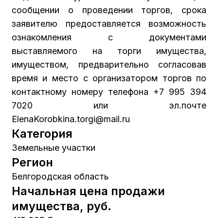
сообщении о проведении торгов, срока
заявителю предоставляется возможность
ознакомления с документами
выставляемого на торги имущества,
имуществом, предварительно согласовав
время и место с организатором торгов по
контактному номеру телефона +7 995 394
7020 или эл.почте
ElenaKorobkina.torgi@mail.ru
Категория
Земельные участки
Регион
Белгородская область
Начальная цена продажи
имущества, руб.