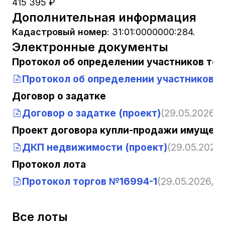
415 395 ₽
Дополнительная информация
Кадастровый номер
:
31:01:0000000:284.
Электронные документы
Протокол об определении участников тор
Протокол об определении участников т
Договор о задатке
Договор о задатке (проект)
(29.05.2026, 
Проект договора купли-продажи имущест
ДКП недвижимости (проект)
(29.05.2026,
Протокол лота
Протокол торгов №16994-1
(29.05.2026, 1
Все лоты