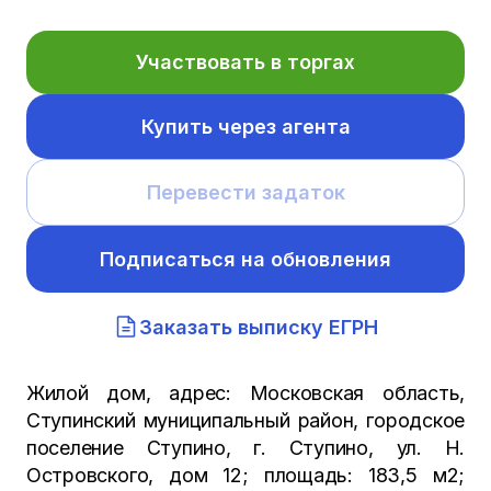
Участвовать в торгах
Купить через агента
Перевести задаток
Подписаться на обновления
Заказать выписку ЕГРН
Жилой дом, адрес: Московская область,
Ступинский муниципальный район, городское
поселение Ступино, г. Ступино, ул. Н.
Островского, дом 12; площадь: 183,5 м2;