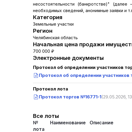
несостоятельности (банкротстве)" (далее 
необходимых сведений, анонимные заявки и т.
Категория
Земельные участки
Регион
Челябинская область
Начальная цена продажи имуществ
700 000 ₽
Электронные документы
Протокол об определении участников то
Протокол об определении участников 
Протокол лота
Протокол торгов №16771-1
(29.05.2026, 13
Все лоты
№
Наименование
Описание
лота