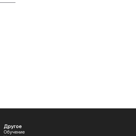
Другое
Обучение