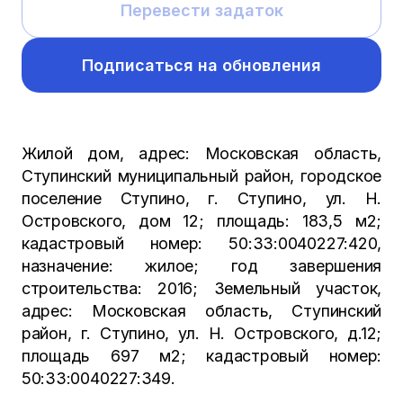
Перевести задаток
Подписаться на обновления
Жилой дом, адрес: Московская область,
Ступинский муниципальный район, городское
поселение Ступино, г. Ступино, ул. Н.
Островского, дом 12; площадь: 183,5 м2;
кадастровый номер: 50:33:0040227:420,
назначение: жилое; год завершения
строительства: 2016; Земельный участок,
адрес: Московская область, Ступинский
район, г. Ступино, ул. Н. Островского, д.12;
площадь 697 м2; кадастровый номер:
50:33:0040227:349.