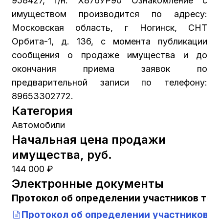
958427, г/н: Х876УР90 Ознакомление с
имуществом производится по адресу:
Московская область, г Ногинск, СНТ
Орбита-1, д. 136, с момента публикации
сообщения о продаже имущества и до
окончания приема заявок по
предварительной записи по телефону:
89653302772.
Категория
Автомобили
Начальная цена продажи
имущества, руб.
144 000 ₽
Электронные документы
Протокол об определении участников тор
Протокол об определении участников т