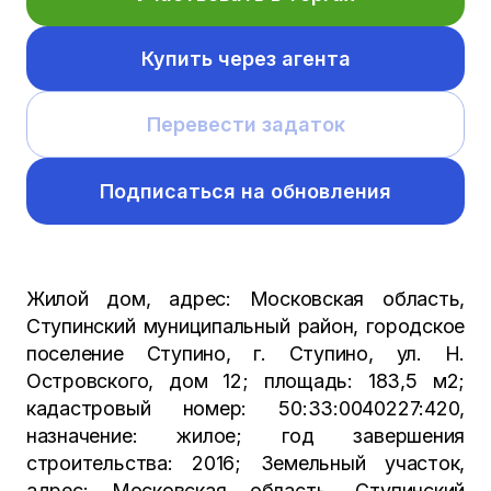
Купить через агента
Перевести задаток
Подписаться на обновления
Жилой дом, адрес: Московская область,
Ступинский муниципальный район, городское
поселение Ступино, г. Ступино, ул. Н.
Островского, дом 12; площадь: 183,5 м2;
кадастровый номер: 50:33:0040227:420,
назначение: жилое; год завершения
строительства: 2016; Земельный участок,
адрес: Московская область, Ступинский