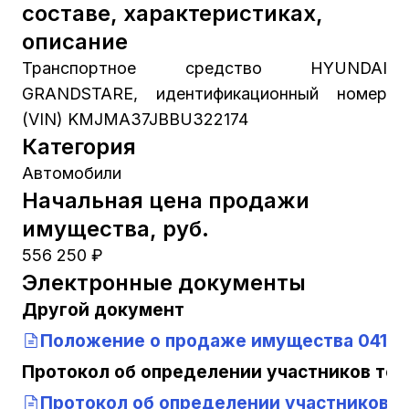
составе, характеристиках,
описание
Транспортное средство HYUNDAI
GRANDSTARE, идентификационный номер
(VIN) KMJMA37JBBU322174
Категория
Автомобили
Начальная цена продажи
имущества, руб.
556 250 ₽
Электронные документы
Другой документ
Положение о продаже имущества 0410
Протокол об определении участников тор
Протокол об определении участников т