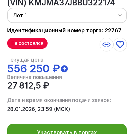
(VIN) KMJMA37JBBU322174
Лот 1
Идентификационный номер торга: 22767
Не состоялся
Текущая цена
556 250 ₽
Величина повышения
27 812,5 ₽
Дата и время окончания подачи заявок:
28.01.2026, 23:59 (МСК)
Участвовать в торгах