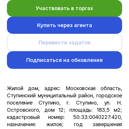
Участвовать в торгах
Купить через агента
Перевести задаток
Подписаться на обновления
Жилой дом, адрес: Московская область,
Ступинский муниципальный район, городское
поселение Ступино, г. Ступино, ул. Н.
Островского, дом 12; площадь: 183,5 м2;
кадастровый номер: 50:33:0040227:420,
назначение: жилое; год завершения