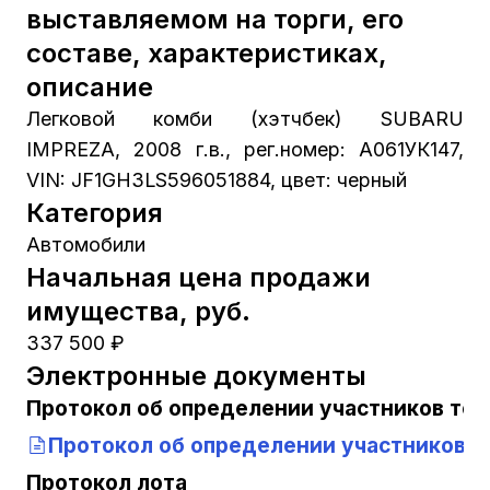
выставляемом на торги, его
составе, характеристиках,
описание
Легковой комби (хэтчбек) SUBARU
IMPREZA, 2008 г.в., рег.номер: А061УК147,
VIN: JF1GH3LS596051884, цвет: черный
Категория
Автомобили
Начальная цена продажи
имущества, руб.
337 500 ₽
Электронные документы
Протокол об определении участников тор
Протокол об определении участников т
Протокол лота