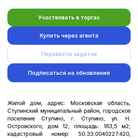
Участвовать в торгах
Купить через агента
Перевести задаток
Подписаться на обновления
Жилой дом, адрес: Московская область,
Ступинский муниципальный район, городское
поселение Ступино, г. Ступино, ул. Н.
Островского, дом 12; площадь: 183,5 м2;
кадастровый номер: 50:33:0040227:420,