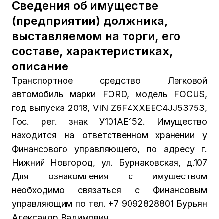
Сведения об имуществе
(предприятии) должника,
выставляемом на торги, его
составе, характеристиках,
описание
Транспортное средство Легковой
автомобиль марки FORD, модель FOCUS,
год выпуска 2018, VIN Z6F4XXEEC4JJ53753,
Гос. рег. знак У101АЕ152. Имущество
находится на ответственном хранении у
Финансового управляющего, по адресу г.
Нижний Новгород, ул. Бурнаковская, д.107
Для ознакомления с имуществом
необходимо связаться с Финансовым
управляющим по тел. +7 9092828801 Бурьян
Александр Вадимович