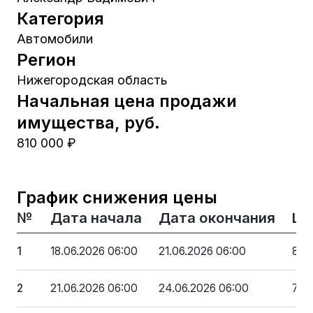
Категория
Автомобили
Регион
Нижегородская область
Начальная цена продажи
имущества, руб.
810 000 ₽
График снижения цены
№
Дата начала
Дата окончания
Це
1
18.06.2026 06:00
21.06.2026 06:00
810
2
21.06.2026 06:00
24.06.2026 06:00
737