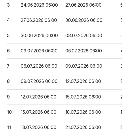
3
24.06.2026 06:00
27.06.2026 06:00
664
4
27.06.2026 06:00
30.06.2026 06:00
591
5
30.06.2026 06:00
03.07.2026 06:00
518
6
03.07.2026 06:00
06.07.2026 06:00
445
7
06.07.2026 06:00
09.07.2026 06:00
372
8
09.07.2026 06:00
12.07.2026 06:00
299
9
12.07.2026 06:00
15.07.2026 06:00
226
10
15.07.2026 06:00
18.07.2026 06:00
153
11
18.07.2026 06:00
21.07.2026 06:00
81 