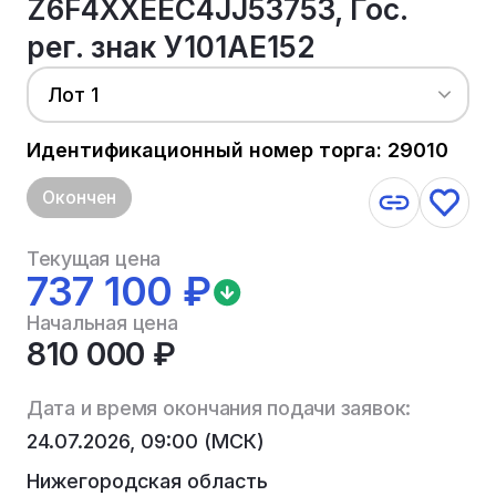
Z6F4XXEEC4JJ53753, Гос.
рег. знак У101АЕ152
Лот 1
Идентификационный номер торга: 29010
Окончен
Текущая цена
737 100 ₽
Начальная цена
810 000 ₽
Дата и время окончания подачи заявок:
24.07.2026, 09:00 (МСК)
Нижегородская область