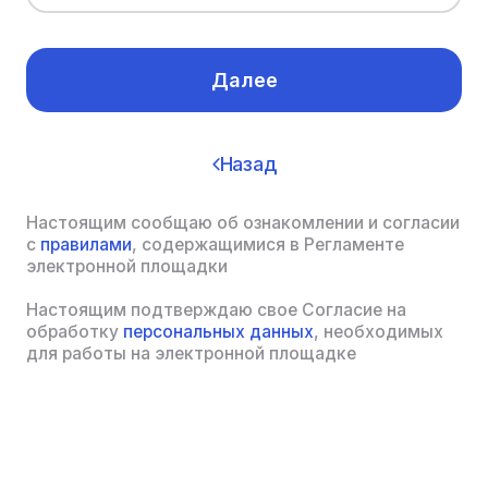
Далее
Назад
Настоящим сообщаю об ознакомлении и согласии
с
правилами
, содержащимися в Регламенте
электронной площадки
Настоящим подтверждаю свое Согласие на
обработку
персональных данных
, необходимых
для работы на электронной площадке