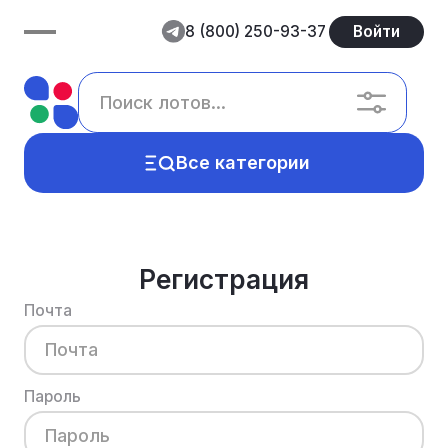
8 (800) 250-93-37
Войти
Все категории
Регистрация
Почта
Пароль