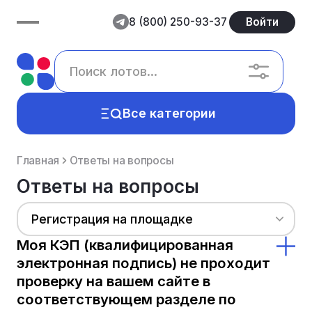
8 (800) 250-93-37
Войти
Все категории
Главная
Ответы на вопросы
Ответы на вопросы
Регистрация на площадке
Моя КЭП (квалифицированная
электронная подпись) не проходит
проверку на вашем сайте в
соответствующем разделе по