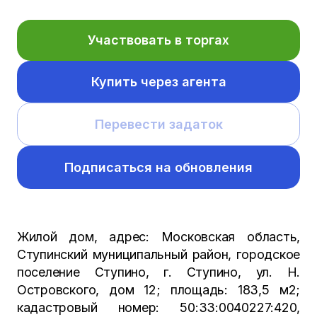
Участвовать в торгах
Купить через агента
Перевести задаток
Подписаться на обновления
Жилой дом, адрес: Московская область,
Ступинский муниципальный район, городское
поселение Ступино, г. Ступино, ул. Н.
Островского, дом 12; площадь: 183,5 м2;
кадастровый номер: 50:33:0040227:420,