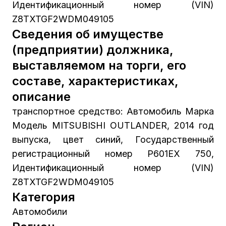
Идентификационный номер (VIN)
Z8TXTGF2WDM049105
Сведения об имуществе
(предприятии) должника,
выставляемом на торги, его
составе, характеристиках,
описание
транспортное средство: Автомобиль Марка
Модель MITSUBISHI OUTLANDER, 2014 год
выпуска, цвет синий, Государственный
регистрационный номер Р601ЕХ 750,
Идентификационный номер (VIN)
Z8TXTGF2WDM049105
Категория
Автомобили