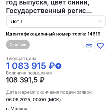
год выпуска, цвет синий,
Государственный регис...
Лот 1
Идентификационный номер торга: 14619
Окончен
Текущая цена
1 083 915 ₽
Величина повышения
108 391,5 ₽
Дата и время окончания подачи заявок:
06.06.2025, 00:00 (МСК)
г. Москва