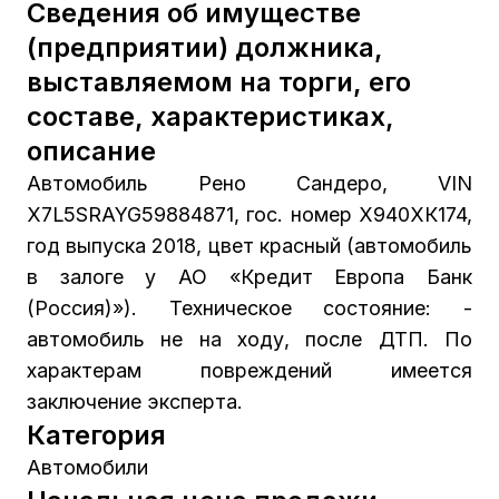
Сведения об имуществе
(предприятии) должника,
выставляемом на торги, его
составе, характеристиках,
описание
Автомобиль Рено Сандеро, VIN
X7L5SRAYG59884871, гос. номер Х940ХК174,
год выпуска 2018, цвет красный (автомобиль
в залоге у АО «Кредит Европа Банк
(Россия)»). Техническое состояние: -
автомобиль не на ходу, после ДТП. По
характерам повреждений имеется
заключение эксперта.
Категория
Автомобили