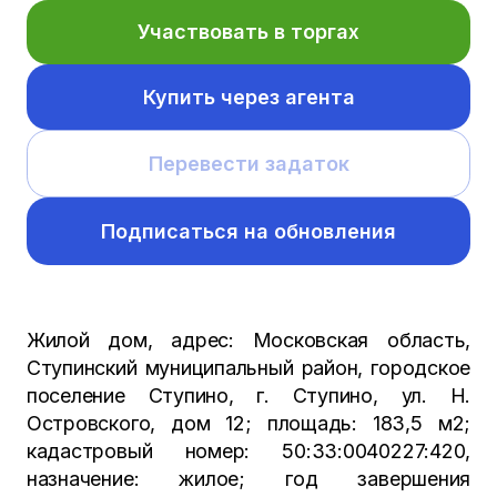
Участвовать в торгах
Купить через агента
Перевести задаток
Подписаться на обновления
Жилой дом, адрес: Московская область,
Ступинский муниципальный район, городское
поселение Ступино, г. Ступино, ул. Н.
Островского, дом 12; площадь: 183,5 м2;
кадастровый номер: 50:33:0040227:420,
назначение: жилое; год завершения