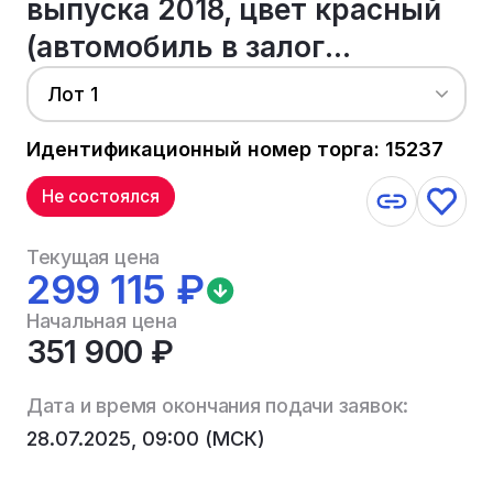
выпуска 2018, цвет красный
(автомобиль в залог...
Лот 1
Идентификационный номер торга: 15237
Не состоялся
Текущая цена
299 115 ₽
Начальная цена
351 900 ₽
Дата и время окончания подачи заявок:
28.07.2025, 09:00 (МСК)