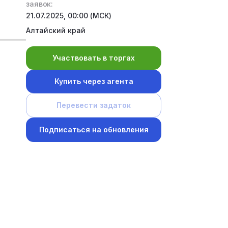
заявок:
21.07.2025, 00:00 (МСК)
Алтайский край
Участвовать в торгах
Купить через агента
Перевести задаток
Подписаться на обновления