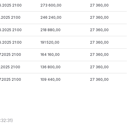
6.2025 21:00
273 600,00
27 360,00
6.2025 21:00
246 240,00
27 360,00
6.2025 21:00
218 880,00
27 360,00
6.2025 21:00
191 520,00
27 360,00
7.2025 21:00
164 160,00
27 360,00
.2025 21:00
136 800,00
27 360,00
7.2025 21:00
109 440,00
27 360,00
:32:31)