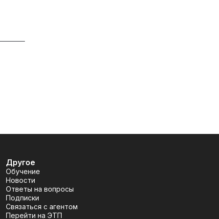
Другое
Обучение
Новости
Ответы на вопросы
Подписки
Связаться с агентом
Перейти на ЭТП