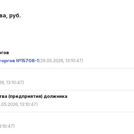
а, руб.
ргов
торгов №15708-1
(29.05.2026, 13:10:47)
6, 13:10:47)
ва (предприятия) должника
.05.2026, 13:10:47)
3:10:47)