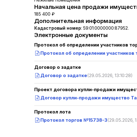
Начальная цена продажи имуществ
185 400 ₽
Дополнительная информация
Кадастровый номер
:
59:01:0000000:87952.
Электронные документы
Протокол об определении участников то
Протокол об определении участников 
Договор о задатке
Договор о задатке
(29.05.2026, 13:10:28)
Проект договора купли-продажи имущест
Договор купли-продажи имущество Та
Протокол лота
Протокол торгов №15738-3
(29.05.2026, 1