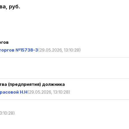
а, руб.
ргов
торгов №15738-3
(29.05.2026, 13:10:28)
ва (предприятия) должника
расовой Н.Н
(29.05.2026, 13:10:28)
3:10:28)