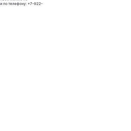
и по телефону: +7-922-