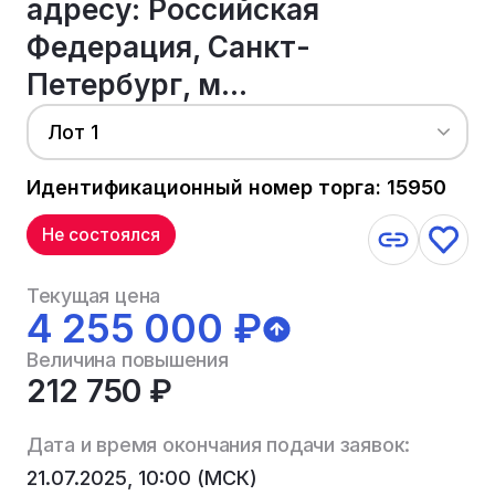
адресу: Российская
Федерация, Санкт-
Петербург, м...
Лот 1
Идентификационный номер торга: 15950
Не состоялся
Текущая цена
4 255 000 ₽
Величина повышения
212 750 ₽
Дата и время окончания подачи заявок:
21.07.2025, 10:00 (МСК)