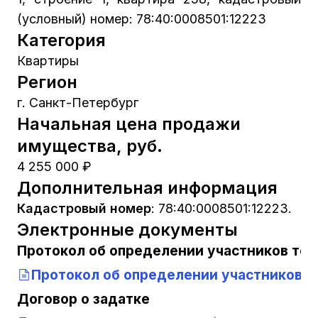
(условный) номер: 78:40:0008501:12223
Категория
Квартиры
Регион
г. Санкт-Петербург
Начальная цена продажи
имущества, руб.
4 255 000 ₽
Дополнительная информация
Кадастровый номер
:
78:40:0008501:12223.
Электронные документы
Протокол об определении участников тор
Протокол об определении участников т
Договор о задатке