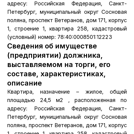
адресу: Российская Федерация, Санкт-
Петербург, муниципальный округ Сосновая
поляна, проспект Ветеранов, дом 171, корпус
1, строение 1, квартира 258, кадастровый
(условный) номер: 78:40:0008501:12223
Сведения об имуществе
(предприятии) должника,
выставляемом на торги, его
составе, характеристиках,
описание
Квартира, назначение – жилое, общей
площадью 24,5 м2 , расположенная по
адресу: Российская Федерация, Санкт-
Петербург, муниципальный округ Сосновая
поляна, проспект Ветеранов, дом 171, корпус
1, строение 1, квартира 258, кадастровый