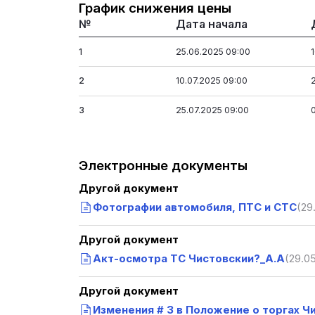
График снижения цены
№
Дата начала
1
25.06.2025 09:00
2
10.07.2025 09:00
3
25.07.2025 09:00
Электронные документы
Другой документ
Фотографии автомобиля, ПТС и СТС
(29
Другой документ
Акт-осмотра ТС Чистовскии?_А.А
(29.05
Другой документ
Изменения # 3 в Положение о торгах Чи