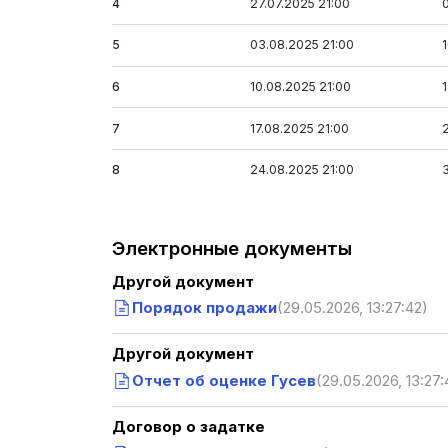
4
27.07.2025 21:00
5
03.08.2025 21:00
6
10.08.2025 21:00
7
17.08.2025 21:00
8
24.08.2025 21:00
Электронные документы
Другой документ
Порядок продажи
(29.05.2026, 13:27:42)
Другой документ
Отчет об оценке Гусев
(29.05.2026, 13:27:
Договор о задатке