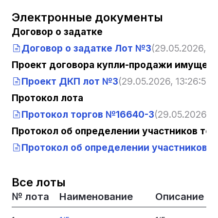
Электронные документы
Договор о задатке
Договор о задатке Лот №3
(29.05.2026, 13
Проект договора купли-продажи имущест
Проект ДКП лот №3
(29.05.2026, 13:26:51)
Протокол лота
Протокол торгов №16640-3
(29.05.2026, 1
Протокол об определении участников тор
Протокол об определении участников т
Все лоты
№ лота
Наименование
Описание