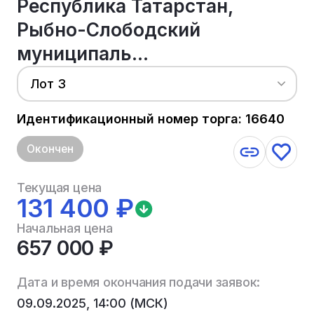
Республика Татарстан,
Рыбно-Слободский
муниципаль...
Лот 3
Идентификационный номер торга: 16640
Окончен
Текущая цена
131 400 ₽
Начальная цена
657 000 ₽
Дата и время окончания подачи заявок:
09.09.2025, 14:00 (МСК)