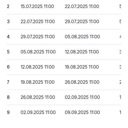
2
15.07.2025 11:00
22.07.2025 11:00
591
3
22.07.2025 11:00
29.07.2025 11:00
525
4
29.07.2025 11:00
05.08.2025 11:00
459
5
05.08.2025 11:00
12.08.2025 11:00
394
6
12.08.2025 11:00
19.08.2025 11:00
328
7
19.08.2025 11:00
26.08.2025 11:00
262
8
26.08.2025 11:00
02.09.2025 11:00
197
9
02.09.2025 11:00
09.09.2025 11:00
131