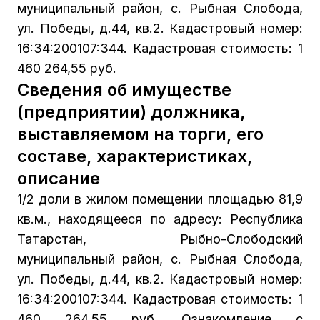
муниципальный район, с. Рыбная Слобода,
ул. Победы, д.44, кв.2. Кадастровый номер:
16:34:200107:344. Кадастровая стоимость: 1
460 264,55 руб.
Сведения об имуществе
(предприятии) должника,
выставляемом на торги, его
составе, характеристиках,
описание
1/2 доли в жилом помещении площадью 81,9
кв.м., находящееся по адресу: Республика
Татарстан, Рыбно-Слободский
муниципальный район, с. Рыбная Слобода,
ул. Победы, д.44, кв.2. Кадастровый номер:
16:34:200107:344. Кадастровая стоимость: 1
460 264,55 руб. Ознакомление с