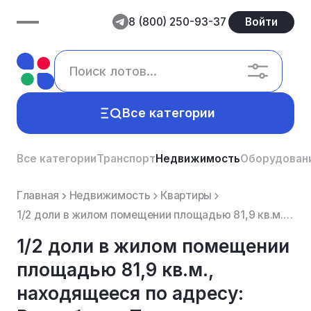
8 (800) 250-93-37
Войти
Все категории
Все категории
Транспорт
Недвижимость
Оборудован
Главная
Недвижимость
Квартиры
1/2 доли в жилом помещении площадью 81,9 кв.м., находящееся по адресу: Республика Татарстан, Рыбно-С...
1/2 доли в жилом помещении
площадью 81,9 кв.м.,
находящееся по адресу: