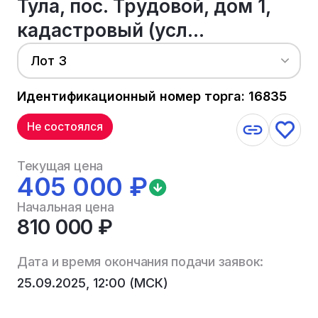
Тула, пос. Трудовой, дом 1,
кадастровый (усл...
Лот 3
Идентификационный номер торга: 16835
Не состоялся
Текущая цена
405 000 ₽
Начальная цена
810 000 ₽
Дата и время окончания подачи заявок:
25.09.2025, 12:00 (МСК)