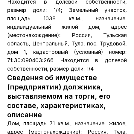
Находится в долевой собственности,
размер доли: 1/4; Земельный участок,
площадь 1038 кв.м., назначение:
индивидуальный жилой дом, адрес
(местонахождение): Россия, Тульская
область, Центральный, Тула, пос. Трудовой,
дом 1, кадастровый (условный) номер:
71:30:090403:266 Находится в долевой
собственности, размер доли: 1/4
Сведения об имуществе
(предприятии) должника,
выставляемом на торги, его
составе, характеристиках,
описание
Дом, площадь 71 кв.м., назначение: жилое,
адрес (местонахождение): Россия, Тула,