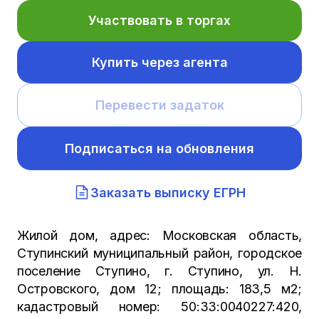
Участвовать в торгах
Купить через агента
Перевести задаток
Подписаться на обновления
Заказать выписку ЕГРН
Жилой дом, адрес: Московская область,
Ступинский муниципальный район, городское
поселение Ступино, г. Ступино, ул. Н.
Островского, дом 12; площадь: 183,5 м2;
кадастровый номер: 50:33:0040227:420,