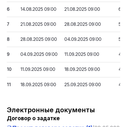
6
14.08.2025 09:00
21.08.2025 09:00
607
7
21.08.2025 09:00
28.08.2025 09:00
567
8
28.08.2025 09:00
04.09.2025 09:00
526
9
04.09.2025 09:00
11.09.2025 09:00
486
10
11.09.2025 09:00
18.09.2025 09:00
445
11
18.09.2025 09:00
25.09.2025 09:00
405
Электронные документы
Договор о задатке