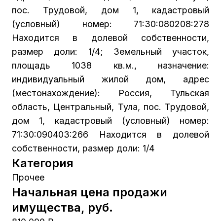
пос. Трудовой, дом 1, кадастровый
(условный) номер: 71:30:080208:278
Находится в долевой собственности,
размер доли: 1/4; Земельный участок,
площадь 1038 кв.м., назначение:
индивидуальный жилой дом, адрес
(местонахождение): Россия, Тульская
область, Центральный, Тула, пос. Трудовой,
дом 1, кадастровый (условный) номер:
71:30:090403:266 Находится в долевой
собственности, размер доли: 1/4
Категория
Прочее
Начальная цена продажи
имущества, руб.