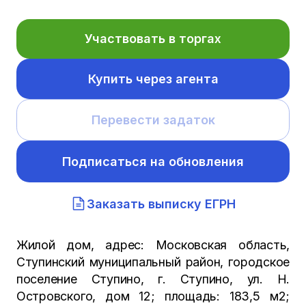
Участвовать в торгах
Купить через агента
Перевести задаток
Подписаться на обновления
Заказать выписку ЕГРН
Жилой дом, адрес: Московская область,
Ступинский муниципальный район, городское
поселение Ступино, г. Ступино, ул. Н.
Островского, дом 12; площадь: 183,5 м2;