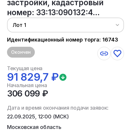
застройки, кадастровый
номер: 33:13:090132:4...
Лот 1
Идентификационный номер торга: 16743
Окончен
Текущая цена
91 829,7 ₽
Начальная цена
306 099 ₽
Дата и время окончания подачи заявок:
22.09.2025, 12:00 (МСК)
Московская область