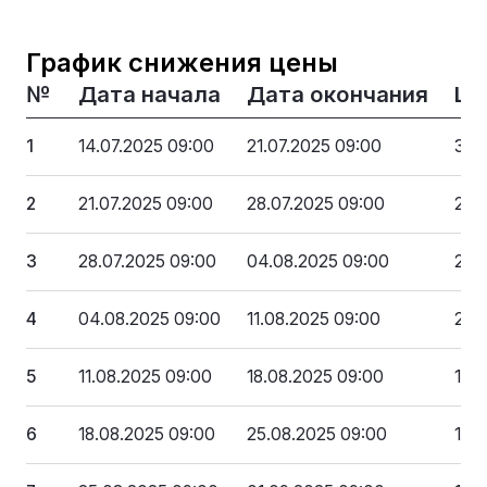
График снижения цены
№
Дата начала
Дата окончания
Це
1
14.07.2025 09:00
21.07.2025 09:00
306
2
21.07.2025 09:00
28.07.2025 09:00
275
3
28.07.2025 09:00
04.08.2025 09:00
244
4
04.08.2025 09:00
11.08.2025 09:00
214
5
11.08.2025 09:00
18.08.2025 09:00
183
6
18.08.2025 09:00
25.08.2025 09:00
153