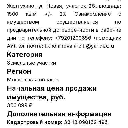
Желтухино, ул Новая, участок 26,.площадь:
1500 кв.м +/- 27. Ознакомление с
имуществом осуществляется по
предварительной договоренности в рабочие
дни по телефону: +79201200856 (помощник
АУ). эл. почта: tikhomirova.arbitr@yandex.ru
Категория
Земельные участки
Регион
Московская область
Начальная цена продажи
имущества, руб.
306 099 ₽
Дополнительная информация
Кадастровый номер
:
33:13:090132:496.