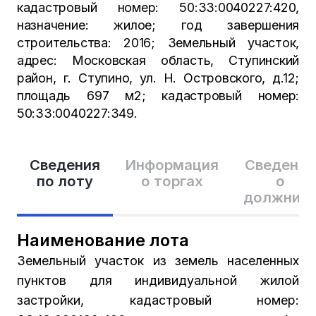
кадастровый номер: 50:33:0040227:420,
назначение: жилое; год завершения
строительства: 2016; Земельный участок,
адрес: Московская область, Ступинский
район, г. Ступино, ул. Н. Островского, д.12;
площадь 697 м2; кадастровый номер:
50:33:0040227:349.
Сведения
Информация
Сведения
по лоту
о торгах
о
должник
Наименование лота
Земельный участок из земель населенных
пунктов для индивидуальной жилой
застройки, кадастровый номер: