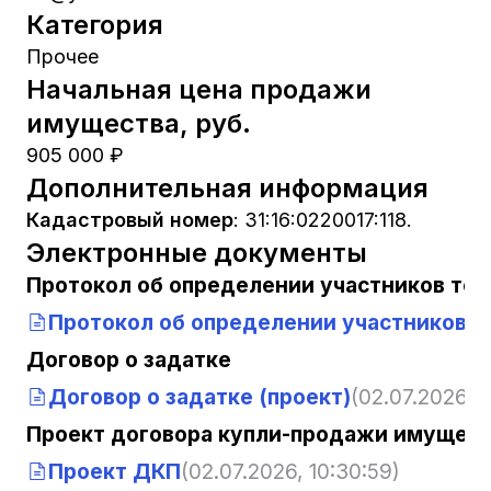
Категория
Прочее
Начальная цена продажи
имущества, руб.
905 000 ₽
Дополнительная информация
Кадастровый номер
:
31:16:0220017:118.
Электронные документы
Протокол об определении участников тор
Протокол об определении участников т
Договор о задатке
Договор о задатке (проект)
(02.07.2026, 1
Проект договора купли-продажи имущест
Проект ДКП
(02.07.2026, 10:30:59)