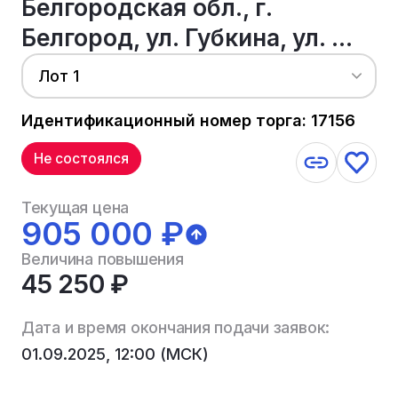
Белгородская обл., г.
Белгород, ул. Губкина, ул. ...
Лот 1
Идентификационный номер торга: 17156
Не состоялся
Текущая цена
905 000 ₽
Величина повышения
45 250 ₽
Дата и время окончания подачи заявок:
01.09.2025, 12:00 (МСК)