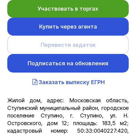
Участвовать в торгах
Купить через агента
Перевести задаток
Подписаться на обновления
Заказать выписку ЕГРН
Жилой дом, адрес: Московская область,
Ступинский муниципальный район, городское
поселение Ступино, г. Ступино, ул. Н.
Островского, дом 12; площадь: 183,5 м2;
кадастровый номер: 50:33:0040227:420,