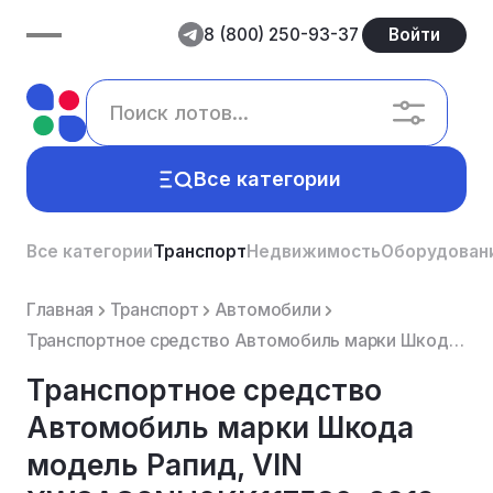
8 (800) 250-93-37
Войти
Все категории
Все категории
Транспорт
Недвижимость
Оборудован
Главная
Транспорт
Автомобили
Транспортное средство Автомобиль марки Шкода модель Рапид, VIN XW8AC2NH0KK117580, 2019 г.в. Автомоби...
Транспортное средство
Автомобиль марки Шкода
модель Рапид, VIN