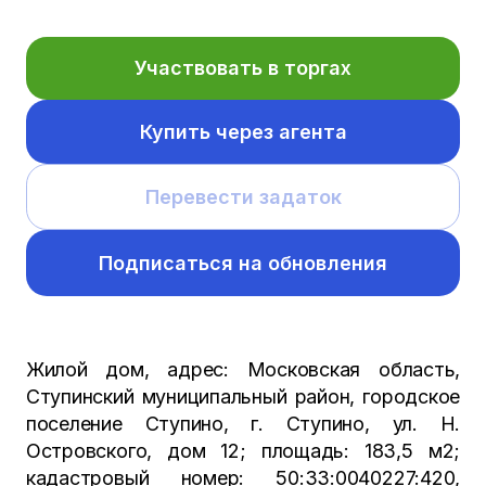
Участвовать в торгах
Купить через агента
Перевести задаток
Подписаться на обновления
Жилой дом, адрес: Московская область,
Ступинский муниципальный район, городское
поселение Ступино, г. Ступино, ул. Н.
Островского, дом 12; площадь: 183,5 м2;
кадастровый номер: 50:33:0040227:420,