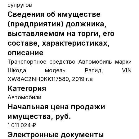
супругов
Сведения об имуществе
(предприятии) должника,
выставляемом на торги, его
составе, характеристиках,
описание
Транспортное средство Автомобиль марки
Шкода модель Рапид, VIN
XW8AC2NH0KK117580, 2019 г.в
Категория
Автомобили
Начальная цена продажи
имущества, руб.
1 011 024 ₽
Электронные документы